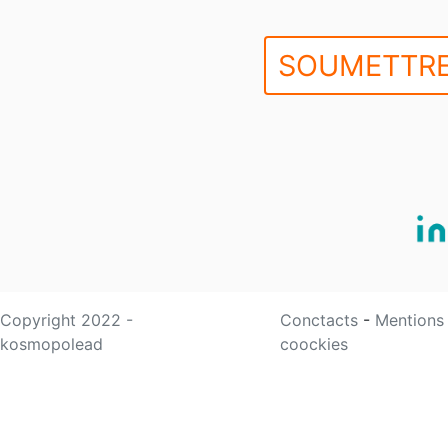
SOUMETTRE
Copyright 2022 -
Conctacts
-
Mentions
kosmopolead
coockies