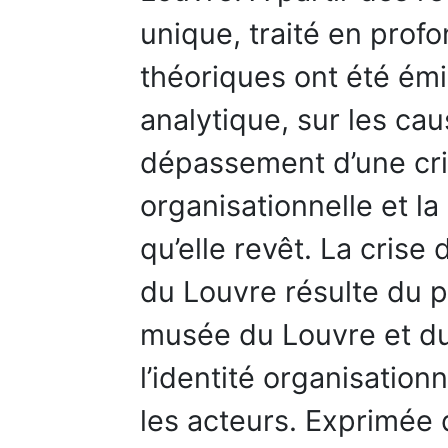
unique, traité en prof
théoriques ont été émi
analytique, sur les cau
dépassement d’une cris
organisationnelle et la
qu’elle revêt. La crise
du Louvre résulte du
musée du Louvre et du
l’identité organisation
les acteurs. Exprimée d