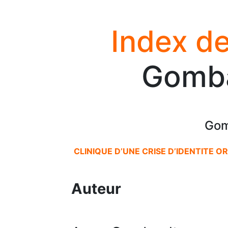
Index de
Gomba
Gom
CLINIQUE D’UNE CRISE D’IDENTITE 
Auteur