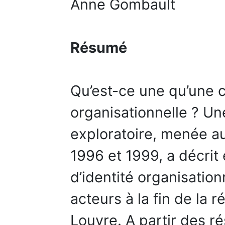
Anne Gombault
Résumé
Qu’est-ce une qu’une cr
organisationnelle ? Un
exploratoire, menée a
1996 et 1999, a décrit 
d’identité organisation
acteurs à la fin de la 
Louvre. A partir des ré