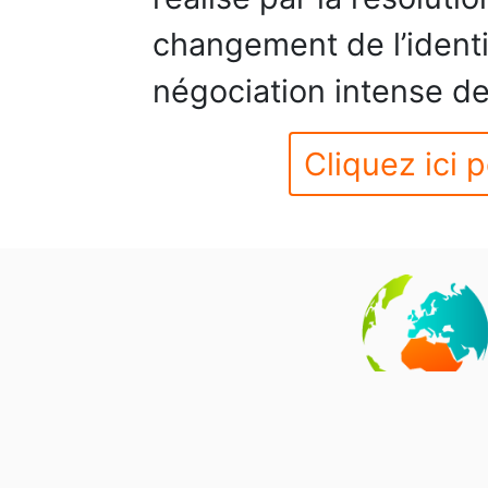
changement de l’identi
négociation intense de 
Cliquez ici p