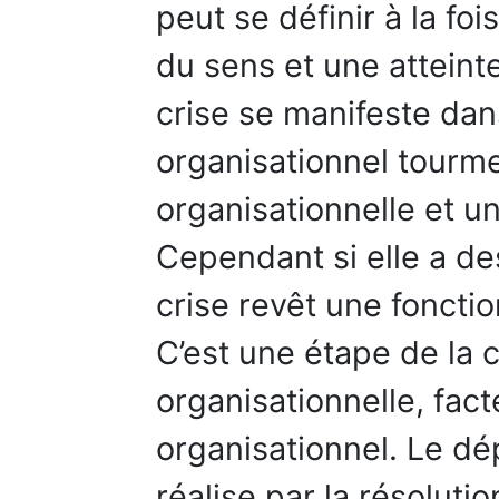
peut se définir à la f
du sens et une atteinte
crise se manifeste dans
organisationnel tourme
organisationnelle et un
Cependant si elle a des
crise revêt une fonction
C’est une étape de la c
organisationnelle, fac
organisationnel. Le dé
réalise par la résolut