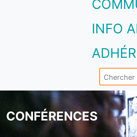
COMM
INFO A
ADHÉR
CONFÉRENCES