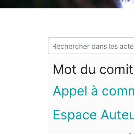
Mot du comit
Appel à com
Espace Auteu