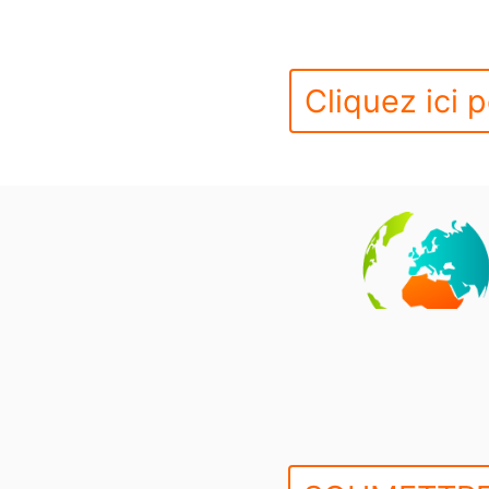
Cliquez ici p