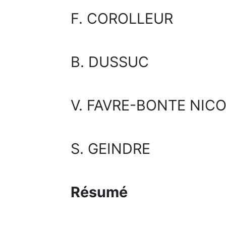
F. COROLLEUR
B. DUSSUC
V. FAVRE-BONTE NICO
S. GEINDRE
Résumé