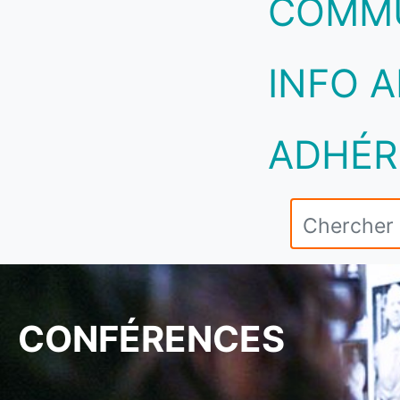
COMM
INFO A
ADHÉR
CONFÉRENCES