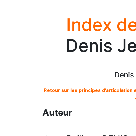
Index de
Denis Je
Denis
Retour sur les principes d’articulation
Auteur