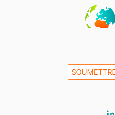
SOUMETTRE