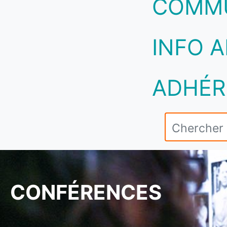
COMM
INFO A
ADHÉR
CONFÉRENCES