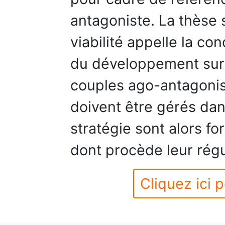
antagoniste. La thèse s
viabilité appelle la con
du développement sur 
couples ago-antagoni
doivent être gérés dan
stratégie sont alors fo
dont procède leur régu
Cliquez ici p