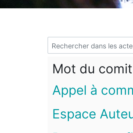
Mot du comit
Appel à com
Espace Auteu