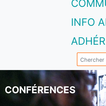
COMM
INFO A
ADHÉR
CONFÉRENCES