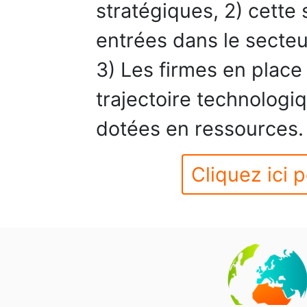
stratégiques, 2) cette 
entrées dans le secteu
3) Les firmes en place
trajectoire technologiq
dotées en ressources.
Cliquez ici p