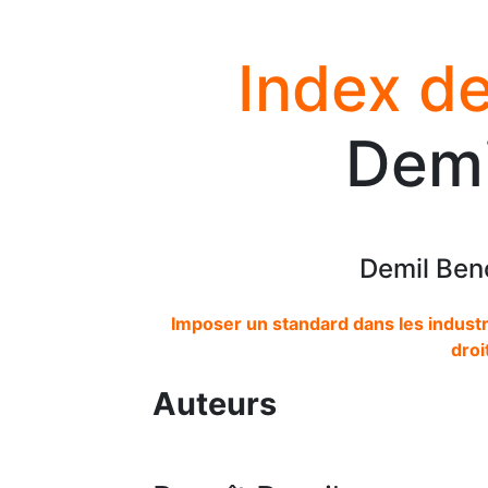
Index de
Demi
Demil Ben
Imposer un standard dans les industr
droi
Auteurs