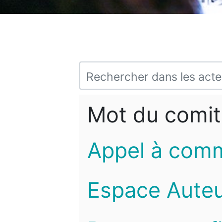
Mot du comit
Appel à com
Espace Auteu