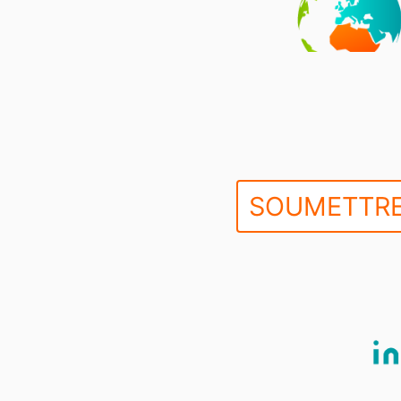
SOUMETTRE