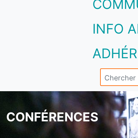
COMM
INFO A
ADHÉR
CONFÉRENCES