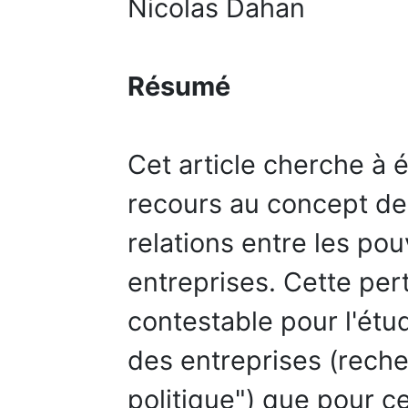
Nicolas Dahan
Résumé
Cet article cherche à 
recours au concept de
relations entre les pou
entreprises. Cette pe
contestable pour l'étu
des entreprises (rech
politique") que pour ce