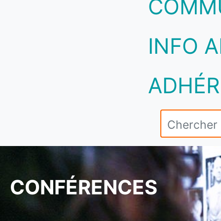
COMM
INFO A
ADHÉR
CONFÉRENCES