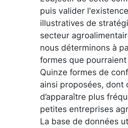
puis valider l'existenc
illustratives de straté
secteur agroalimentair
nous déterminons à part
formes que pourraient
Quinze formes de conf
ainsi proposées, dont
d’apparaître plus fré
petites entreprises ag
La base de données ut