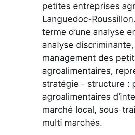
petites entreprises ag
Languedoc-Roussillon.
terme d’une analyse en
analyse discriminante,
management des petit
agroalimentaires, repr
stratégie - structure :
agroalimentaires d’inter
marché local, sous-trai
multi marchés.