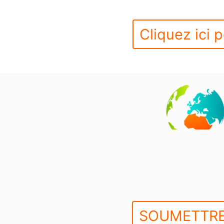
Cliquez ici p
SOUMETTRE