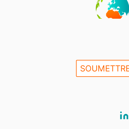
SOUMETTRE