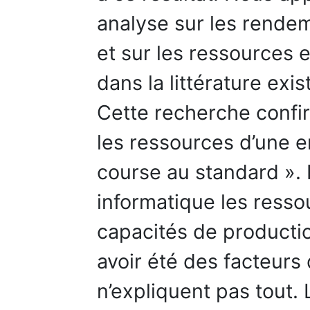
analyse sur les rende
et sur les ressources 
dans la littérature exis
Cette recherche confir
les ressources d’une e
course au standard ». 
informatique les resso
capacités de productio
avoir été des facteurs 
n’expliquent pas tout.