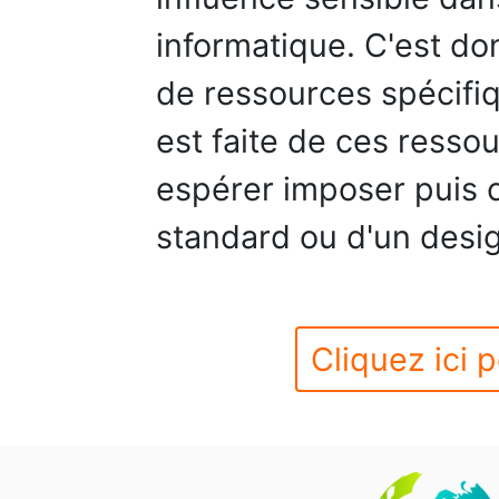
informatique. C'est do
de ressources spécifiqu
est faite de ces resso
espérer imposer puis c
standard ou d'un desi
Cliquez ici p