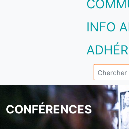
COMM
INFO A
ADHÉR
CONFÉRENCES