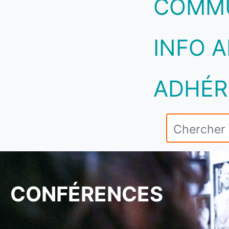
COMM
INFO A
ADHÉR
CONFÉRENCES