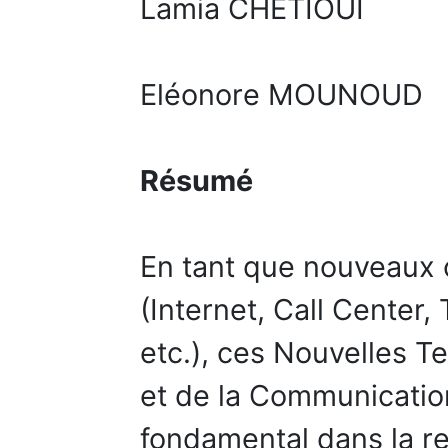
Lamia CHETIOUI
Eléonore MOUNOUD
Résumé
En tant que nouveaux 
(Internet, Call Center,
etc.), ces Nouvelles T
et de la Communication
fondamental dans la re