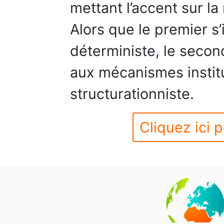
mettant l’accent sur la
Alors que le premier s’
déterministe, le seco
aux mécanismes instit
structurationniste.
Cliquez ici p