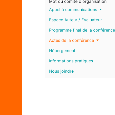
Mot du comité d'organisation
Appel à communications
Espace Auteur / Évaluateur
Programme final de la conférence
Actes de la conférence
Hébergement
Informations pratiques
Nous joindre