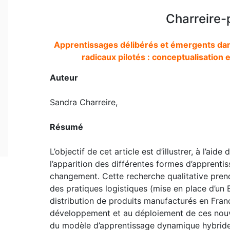
Charreire-
Apprentissages délibérés et émergents dan
radicaux pilotés : conceptualisation 
Auteur
Sandra Charreire,
Résumé
L’objectif de cet article est d’illustrer, à l’ai
l’apparition des différentes formes d’apprenti
changement. Cette recherche qualitative prend
des pratiques logistiques (mise en place d’un 
distribution de produits manufacturés en Fran
développement et au déploiement de ces nouve
du modèle d’apprentissage dynamique hybride 