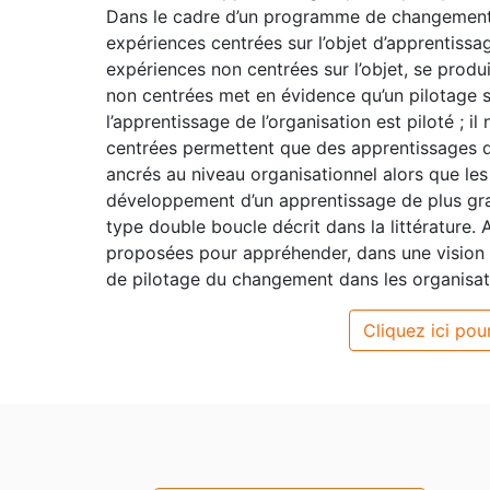
Dans le cadre d’un programme de changement p
expériences centrées sur l’objet d’apprentissag
expériences non centrées sur l’objet, se produ
non centrées met en évidence qu’un pilotage 
l’apprentissage de l’organisation est piloté ; il
centrées permettent que des apprentissages d
ancrés au niveau organisationnel alors que les
développement d’un apprentissage de plus gr
type double boucle décrit dans la littérature. 
proposées pour appréhender, dans une vision 
de pilotage du changement dans les organisat
Cliquez ici pour