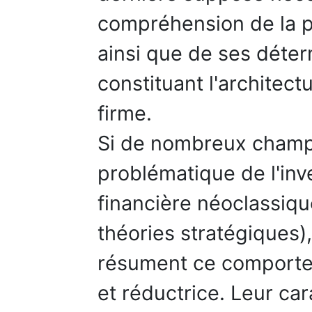
compréhension de la p
ainsi que de ses déte
constituant l'architect
firme.
Si de nombreux champs
problématique de l'inve
financière néoclassique
théories stratégiques),
résument ce comport
et réductrice. Leur car