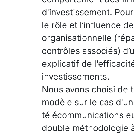
d'investissement. Pour
le rôle et l’influence de
organisationnelle (répar
contrôles associés) d’
explicatif de l'efficaci
investissements.
Nous avons choisi de te
modèle sur le cas d'u
télécommunications eu
double méthodologie à 