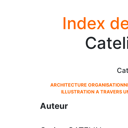
Index de
Catel
Cat
ARCHITECTURE ORGANISATIONNEL
ILLUSTRATION A TRAVERS 
Auteur