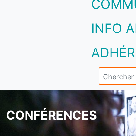
COMM
INFO A
ADHÉR
CONFÉRENCES