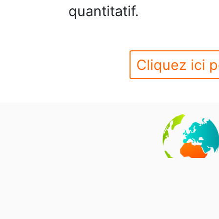
quantitatif.
Cliquez ici p