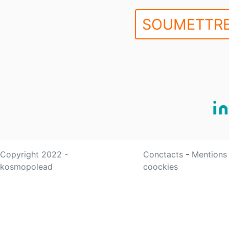
SOUMETTRE
Copyright 2022 -
Conctacts
-
Mentions
kosmopolead
coockies