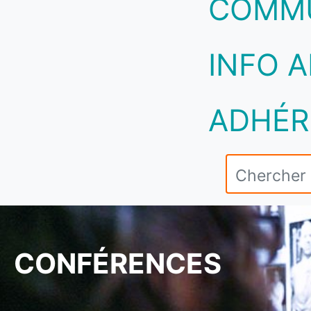
COMM
INFO A
ADHÉR
CONFÉRENCES