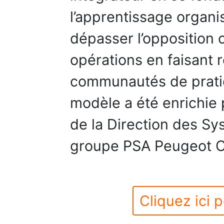
l’apprentissage organis
dépasser l’opposition c
opérations en faisant r
communautés de pratiq
modèle a été enrichie 
de la Direction des Sy
groupe PSA Peugeot C
Cliquez ici p