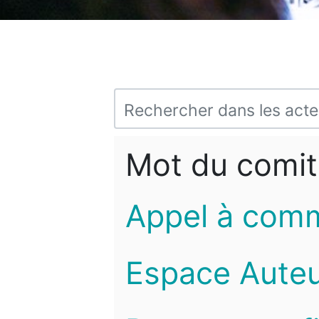
Mot du comit
Appel à com
Espace Auteu