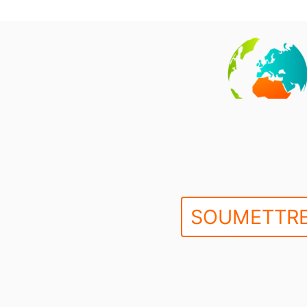
SOUMETTRE