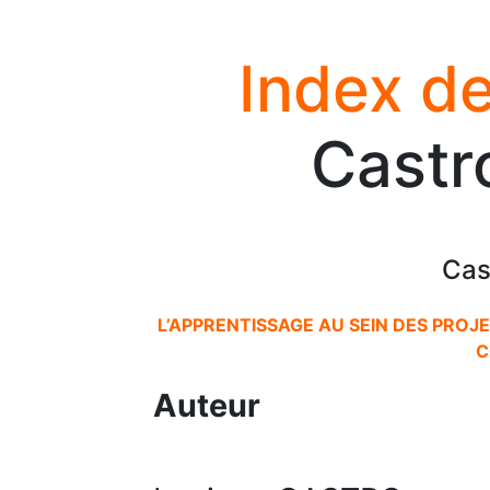
Index de
Castr
Cas
L’APPRENTISSAGE AU SEIN DES PROJ
C
Auteur