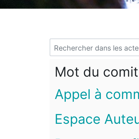
Mot du comit
Appel à com
Espace Auteu