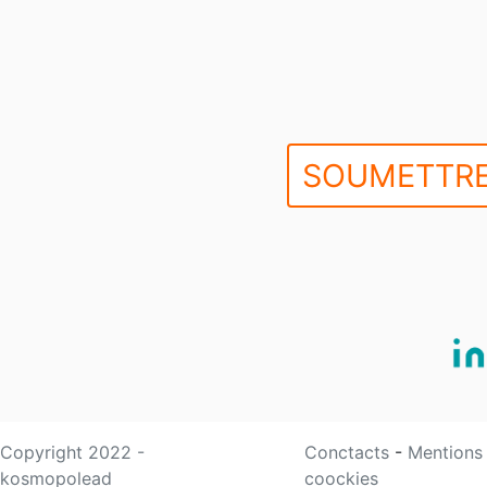
SOUMETTRE
Copyright 2022 -
Conctacts
-
Mentions
kosmopolead
coockies