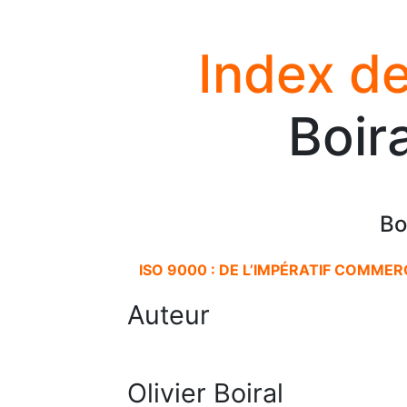
Index de
Boira
Bo
ISO 9000 : DE L’IMPÉRATIF COMME
Auteur
Olivier Boiral