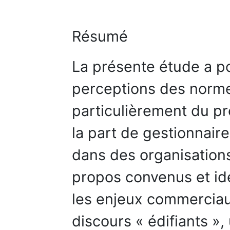
Résumé
La présente étude a po
perceptions des norme
particulièrement du pr
la part de gestionnaire
dans des organisations 
propos convenus et id
les enjeux commerciau
discours « édifiants »