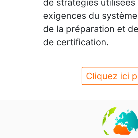
de stratégies utilisée
exigences du système
de la préparation et de
de certification.
Cliquez ici p