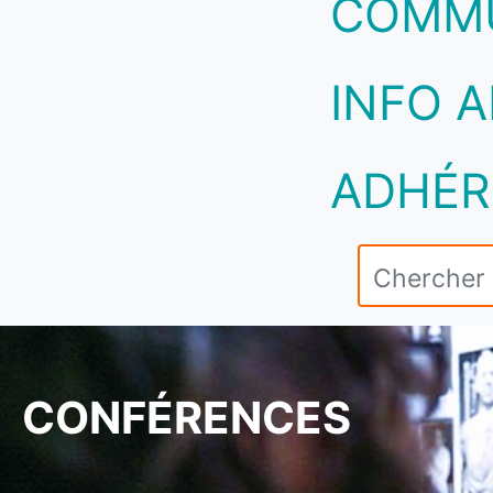
COMM
INFO A
ADHÉR
CONFÉRENCES