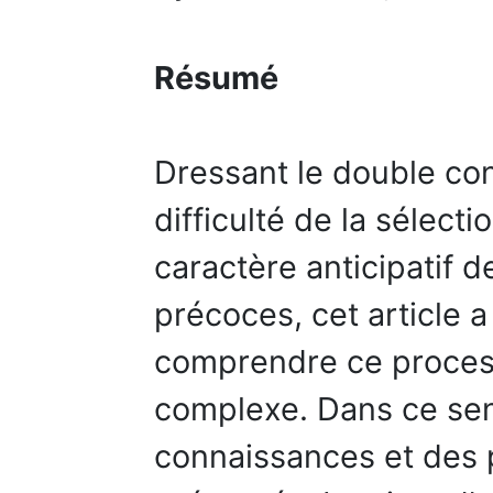
Résumé
Dressant le double con
difficulté de la sélect
caractère anticipatif d
précoces, cet article 
comprendre ce proces
complexe. Dans ce sen
connaissances et des 