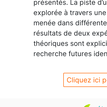
présentés. La piste d’
explorée à travers une
menée dans différente
résultats de deux expé
théoriques sont explic
recherche futures iden
Cliquez ici p