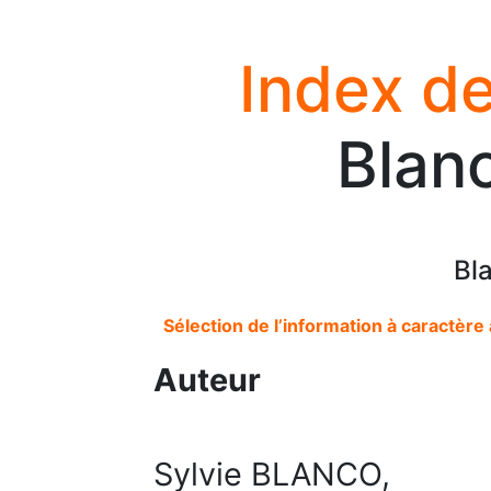
Index de
Blanc
Bl
Sélection de l’information à caractère 
Auteur
Sylvie BLANCO,