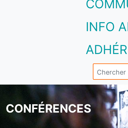
COMM
INFO A
ADHÉR
CONFÉRENCES