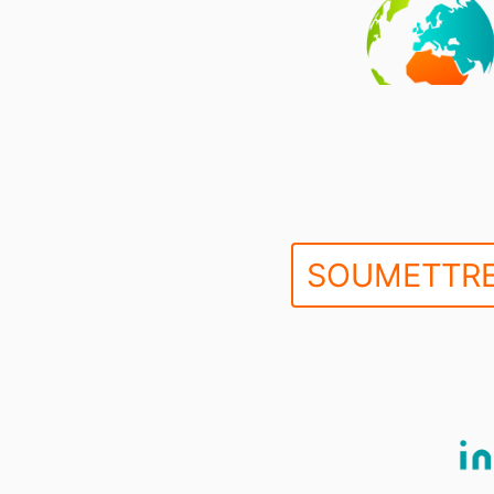
SOUMETTRE