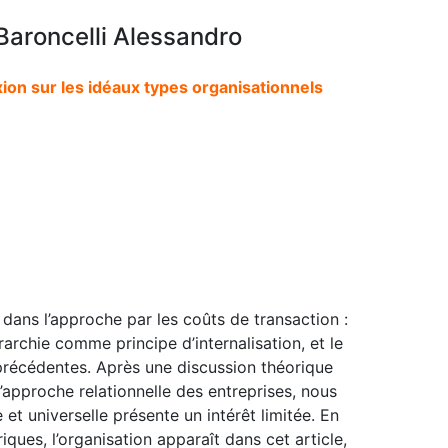
Baroncelli Alessandro
ion sur les idéaux types organisationnels
dans l’approche par les coûts de transaction :
archie comme principe d’internalisation, et le
récédentes. Après une discussion théorique
 l’approche relationnelle des entreprises, nous
t universelle présente un intérêt limitée. En
ques, l’organisation apparaît dans cet article,