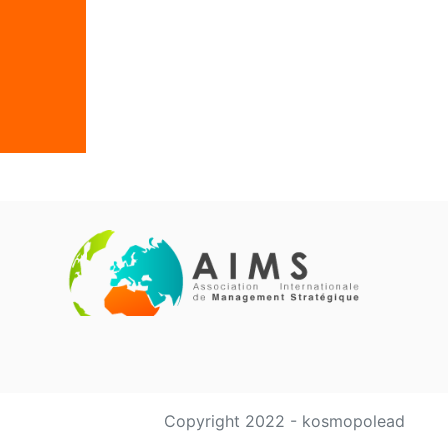
Copyright 2022 - kosmopolead