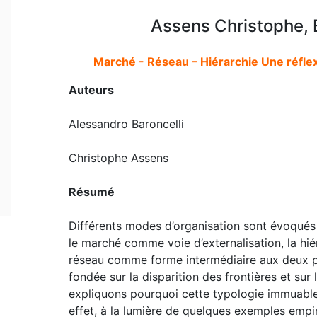
Assens Christophe, 
Marché - Réseau – Hiérarchie Une réflex
Auteurs
Alessandro Baroncelli
Christophe Assens
Résumé
Différents modes d’organisation sont évoqués 
le marché comme voie d’externalisation, la hiér
réseau comme forme intermédiaire aux deux p
fondée sur la disparition des frontières et sur
expliquons pourquoi cette typologie immuable e
effet, à la lumière de quelques exemples empiri