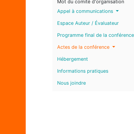
Mot du comité d'organisation
Appel à communications
Espace Auteur / Évaluateur
Programme final de la conférence
Actes de la conférence
Hébergement
Informations pratiques
Nous joindre