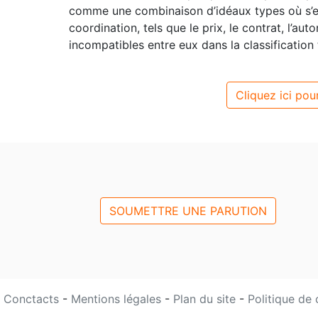
comme une combinaison d’idéaux types où s’e
coordination, tels que le prix, le contrat, l’aut
incompatibles entre eux dans la classification t
Cliquez ici pour
SOUMETTRE UNE PARUTION
Conctacts
-
Mentions légales
-
Plan du site
-
Politique de 