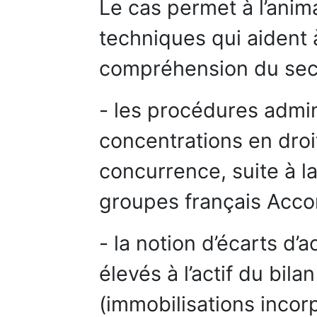
Le cas permet à l’anim
techniques qui aident 
compréhension du sect
- les procédures admin
concentrations en droi
concurrence, suite à la
groupes français Accor
- la notion d’écarts d’
élevés à l’actif du bila
(immobilisations incorp