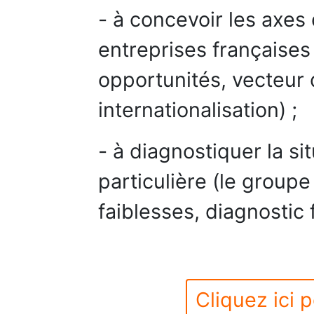
- à concevoir les axe
entreprises françaises
opportunités, vecteur 
internationalisation) ;
- à diagnostiquer la si
particulière (le groupe
faiblesses, diagnostic f
Cliquez ici p