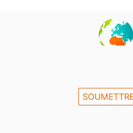
SOUMETTRE