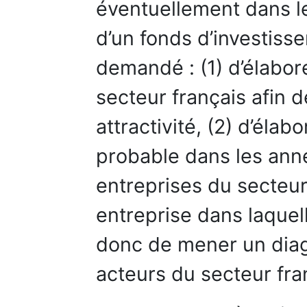
éventuellement dans le
d’un fonds d’investisse
demandé : (1) d’élabore
secteur français afin 
attractivité, (2) d’élab
probable dans les anné
entreprises du secteur,
entreprise dans laquel
donc de mener un diag
acteurs du secteur fra