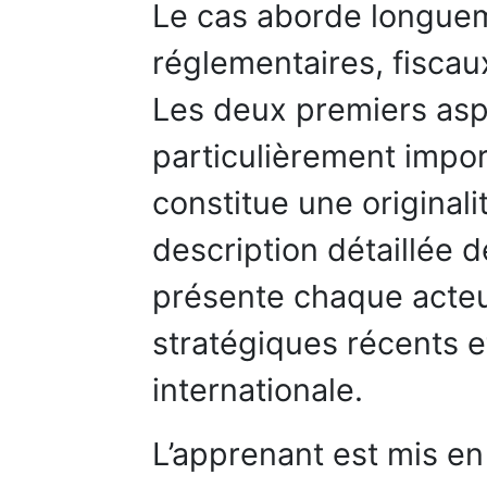
Le cas aborde longuem
réglementaires, fiscau
Les deux premiers asp
particulièrement impor
constitue une originali
description détaillée d
présente chaque acte
stratégiques récents et
internationale.
L’apprenant est mis en 