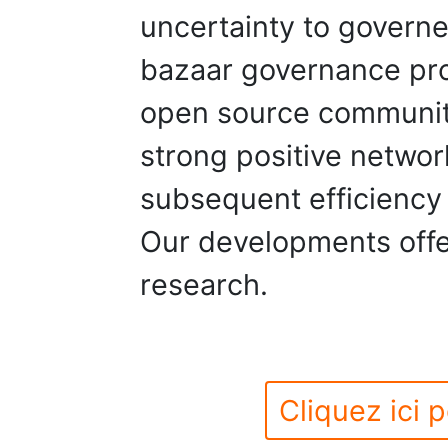
uncertainty to governe
bazaar governance pr
open source communit
strong positive networ
subsequent efficiency 
Our developments offer
research.
Cliquez ici p