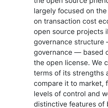
the open source phen
largely focused on the
on transaction cost e
open source projects i
governance structure 
governance — based on 
the open license. We c
terms of its strength
compare it to market, 
levels of control and w
distinctive features of