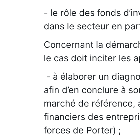
- le rôle des fonds d’
dans le secteur en part
Concernant la démarch
le cas doit inciter les 
- à élaborer un diagno
afin d’en conclure à son
marché de référence, 
financiers des entrepr
forces de Porter) ;