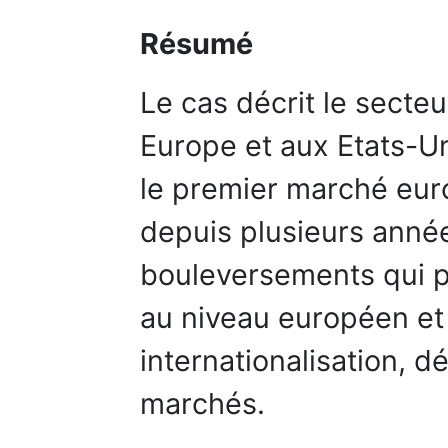
Résumé
Le cas décrit le secte
Europe et aux Etats-Un
le premier marché eur
depuis plusieurs ann
bouleversements qui p
au niveau européen et 
internationalisation, d
marchés.