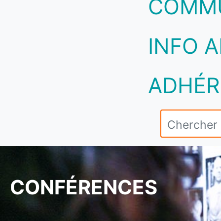
COMM
INFO A
ADHÉR
CONFÉRENCES