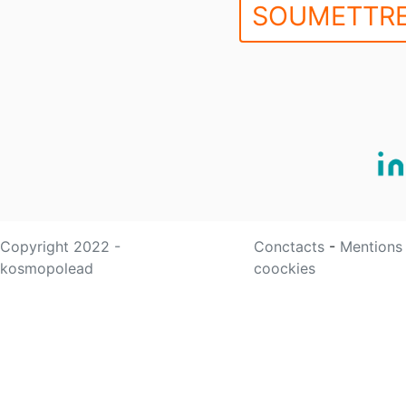
SOUMETTRE
Copyright 2022 -
Conctacts
-
Mentions
kosmopolead
coockies