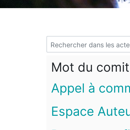
Mot du comit
Appel à com
Espace Auteu