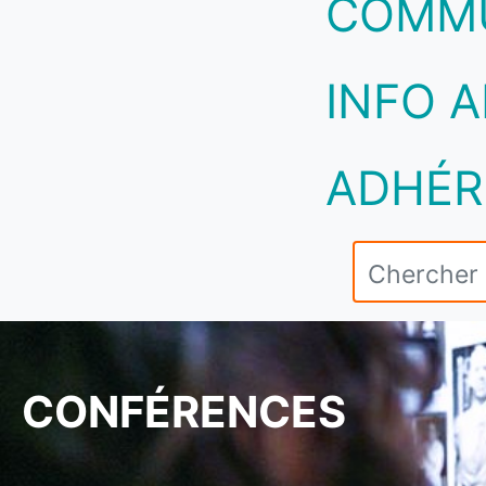
COMM
INFO A
ADHÉR
CONFÉRENCES