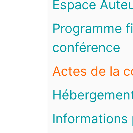
Espace Auteu
Programme fi
conférence
Actes de la 
Hébergemen
Informations 