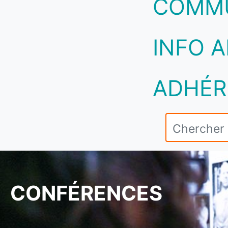
COMM
INFO A
ADHÉR
CONFÉRENCES