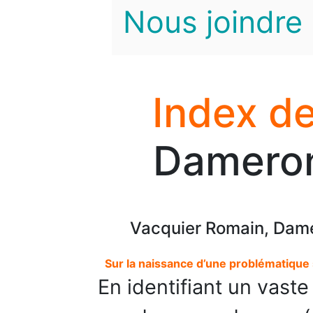
Nous joindre
Index de
Dameron
Vacquier Romain, Dame
Sur la naissance d’une problématique 
En identifiant un vast