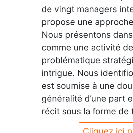
de vingt managers inte
propose une approche n
Nous présentons dans c
comme une activité de 
problématique stratégi
intrigue. Nous identifi
est soumise à une dou
généralité d’une part e
récit sous la forme de 
Cliquez ici p