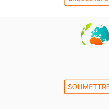
SOUMETTRE