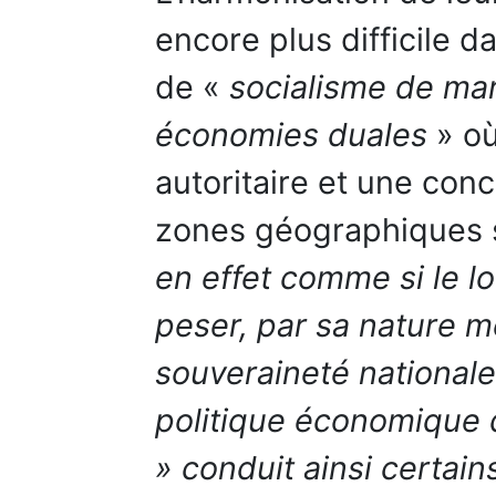
encore plus difficile 
de «
socialisme de m
économies duales
» où
autoritaire et une con
zones géographiques 
en effet comme si le l
peser, par sa nature 
souveraineté nationale 
politique économique
» conduit ainsi certain