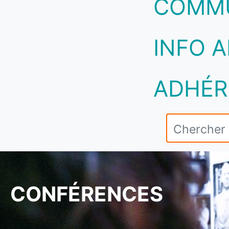
COMM
INFO A
ADHÉR
CONFÉRENCES