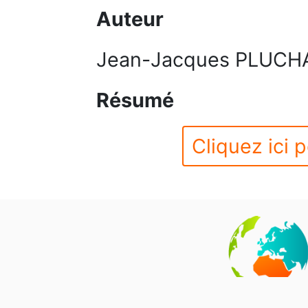
Auteur
Jean-Jacques PLUCH
Résumé
Cliquez ici p