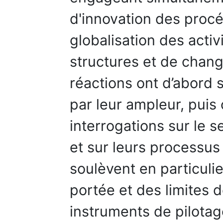
d'innovation des procé
globalisation des activ
structures et de chang
réactions ont d’abord s
par leur ampleur, puis
interrogations sur le 
et sur leurs processus
soulèvent en particuli
portée et des limites
instruments de pilotag