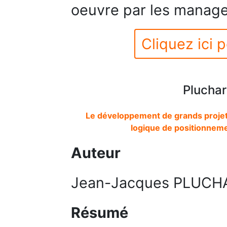
oeuvre par les manage
Cliquez ici p
Pluchar
Le développement de grands projets
logique de positionneme
Auteur
Jean-Jacques PLUCH
Résumé