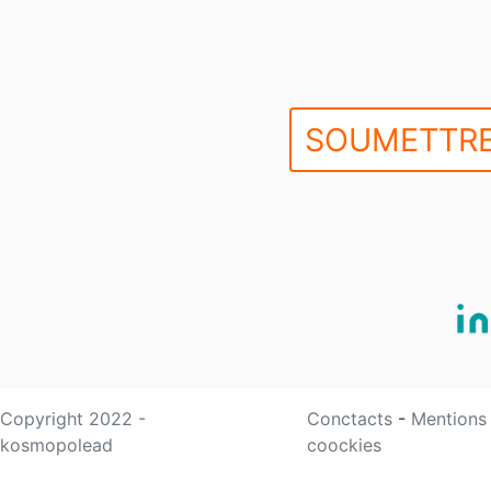
SOUMETTRE
Copyright 2022 -
Conctacts
-
Mentions
kosmopolead
coockies