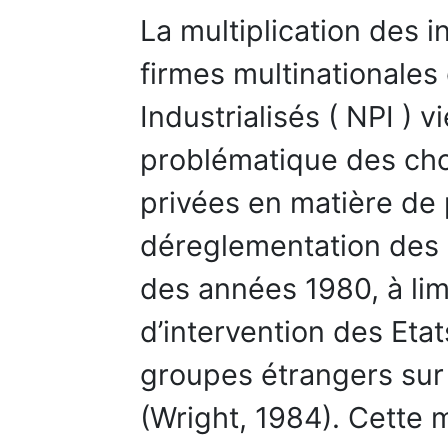
La multiplication des 
firmes multinationale
Industrialisés ( NPI ) v
problématique des cho
privées en matière de 
déreglementation des m
des années 1980, à lim
d’intervention des Etat
groupes étrangers sur
(Wright, 1984). Cette 