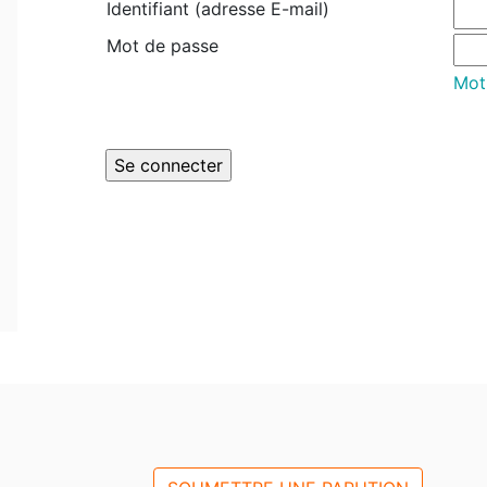
Identifiant (adresse E-mail)
Mot de passe
Mot