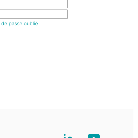
 de passe oublié