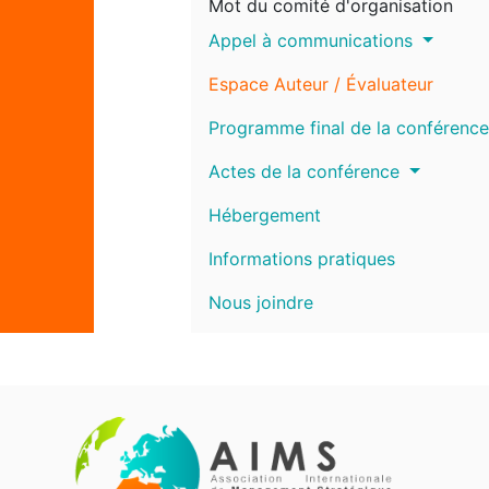
Mot du comité d'organisation
Appel à communications
Espace Auteur / Évaluateur
Programme final de la conférence
Actes de la conférence
Hébergement
Informations pratiques
Nous joindre