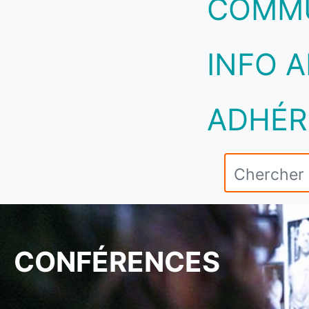
COMM
INFO A
ADHÉR
CONFÉRENCES