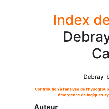
Index de
Debray
Ca
Debray-b
Contribution à l’analyse de l’hypogroupe
émergence de logiques-t
Auteur