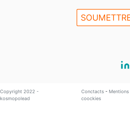
SOUMETTRE
Copyright 2022 -
Conctacts
-
Mentions
kosmopolead
coockies