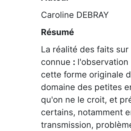
Caroline DEBRAY
Résumé
La réalité des faits su
connue
:
l'observation
cette forme originale d
domaine des petites en
qu'on ne le croit, et 
certains, notamment e
transmission, problème