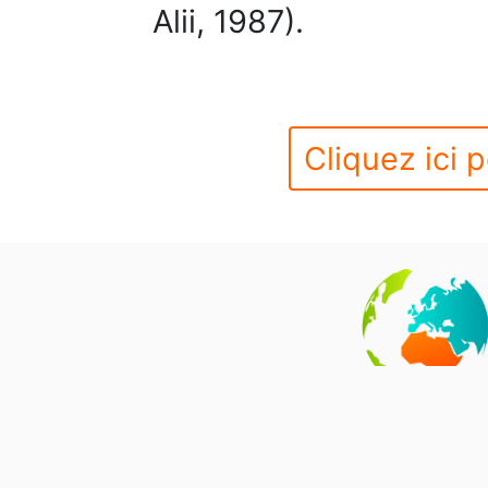
Alii, 1987).
Cliquez ici p