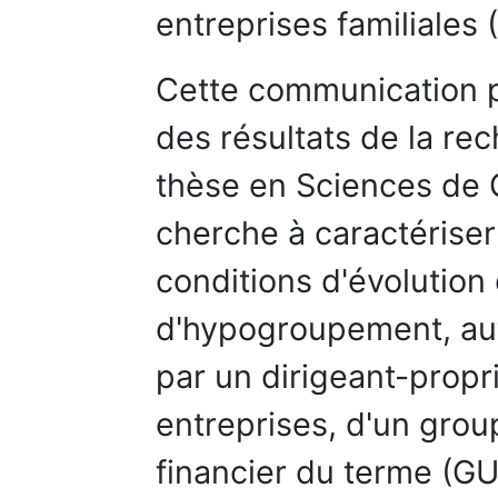
entreprises familiales
Cette communication 
des résultats de la r
thèse en Sciences de G
cherche à caractériser
conditions d'évolution
d'hypogroupement, autr
par un dirigeant-propri
entreprises, d'un grou
financier du terme (