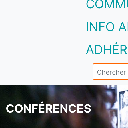
COMM
INFO A
ADHÉR
CONFÉRENCES