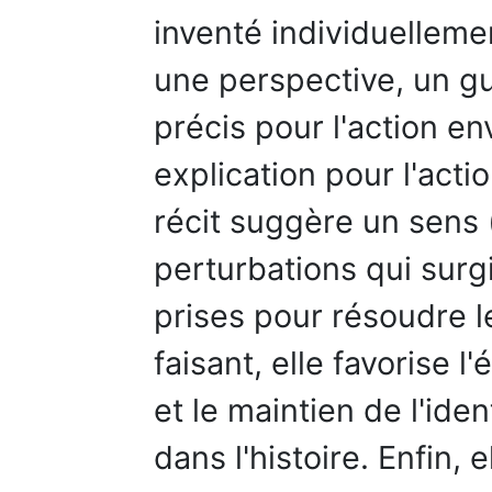
inventé individuelleme
une perspective, un gu
précis pour l'action e
explication pour l'acti
récit suggère un sens (
perturbations qui surgi
prises pour résoudre l
faisant, elle favorise 
et le maintien de l'ide
dans l'histoire. Enfin,