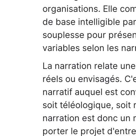
organisations. Elle com
de base intelligible p
souplesse pour présen
variables selon les nar
La narration relate u
réels ou envisagés. C'
narratif auquel est con
soit téléologique, soit 
narration est donc un
porter le projet d'entr