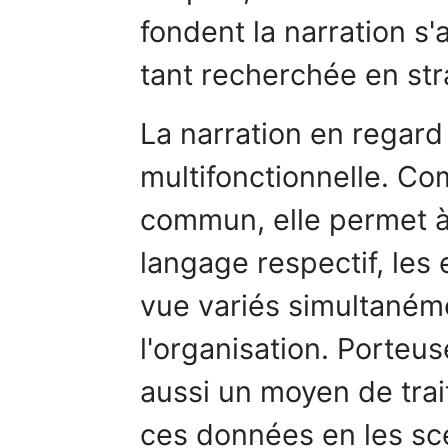
fondent la narration s
tant recherchée en str
La narration en regard
multifonctionnelle. C
commun, elle permet à
langage respectif, les 
vue variés simultaném
l'organisation. Porteus
aussi un moyen de trai
ces données en les scén