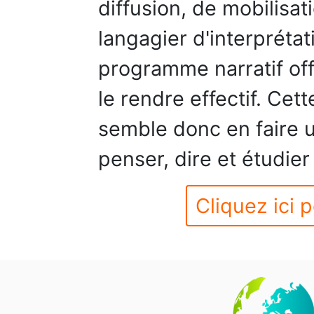
diffusion, de mobilisat
langagier d'interpréta
programme narratif off
le rendre effectif. Cet
semble donc en faire u
penser, dire et étudier 
Cliquez ici p