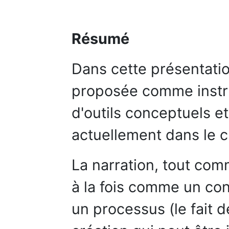
Résumé
Dans cette présentation
proposée comme instrum
d'outils conceptuels 
actuellement dans le c
La narration, tout com
à la fois comme un con
un processus (le fait d