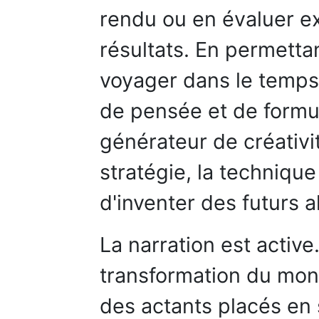
rendu ou en évaluer ex
résultats. En permetta
voyager dans le temps,
de pensée et de formul
générateur de créativi
stratégie, la techniqu
d'inventer des futurs al
La narration est active
transformation du mon
des actants placés en s