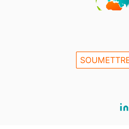
SOUMETTRE