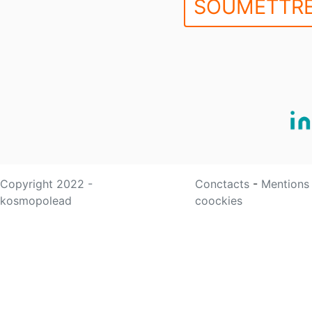
SOUMETTRE
Copyright 2022 -
Conctacts
-
Mentions
kosmopolead
coockies