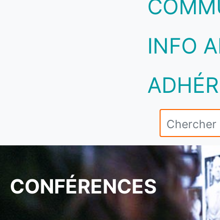
COMM
INFO A
ADHÉR
CONFÉRENCES