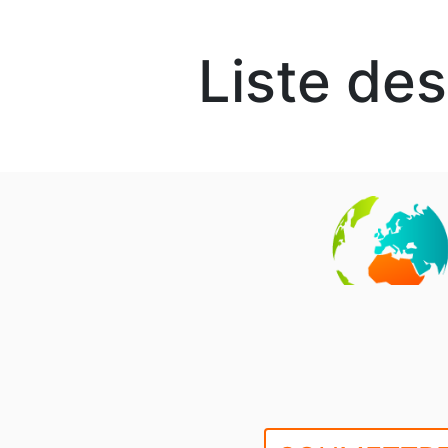
Liste de