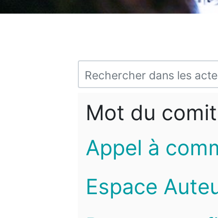
Mot du comit
Appel à com
Espace Auteu