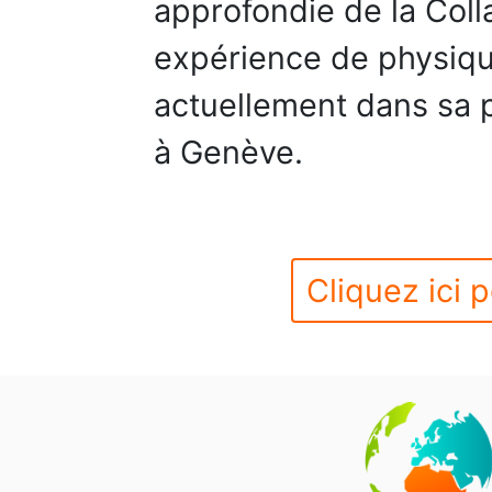
approfondie de la Col
expérience de physiqu
actuellement dans sa p
à Genève.
Cliquez ici p