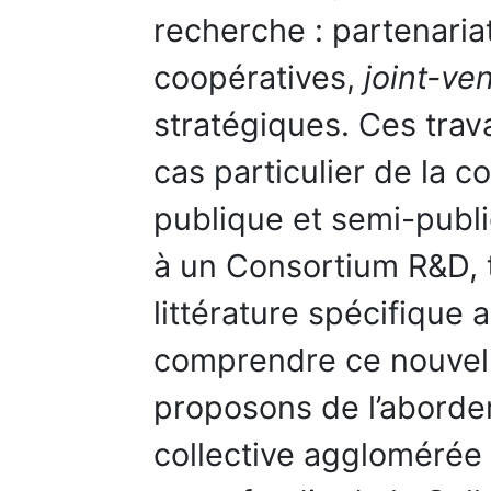
recherche : partenaria
coopératives,
joint-ve
stratégiques. Ces trav
cas particulier de la c
publique et semi-publi
à un Consortium R&D, 
littérature spécifique
comprendre ce nouvel 
proposons de l’aborder
collective agglomérée 