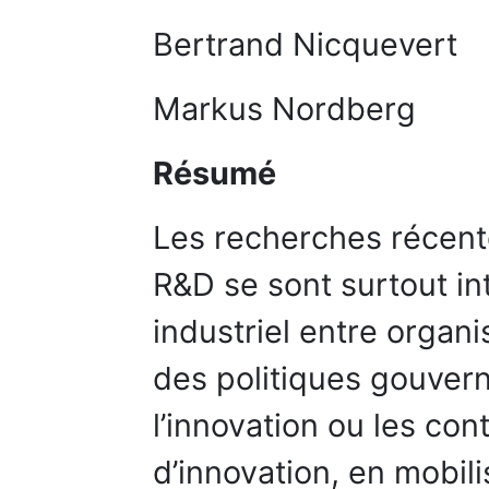
Bertrand Nicquevert
Markus Nordberg
Résumé
Les recherches récente
R&D se sont surtout i
industriel entre organi
des politiques gouvern
l’innovation ou les con
d’innovation, en mobili