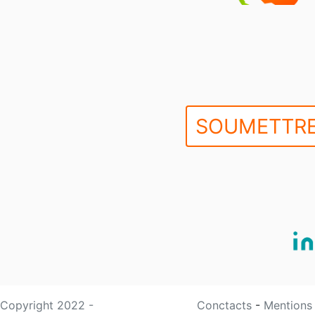
SOUMETTRE
Copyright 2022 -
Conctacts
-
Mentions