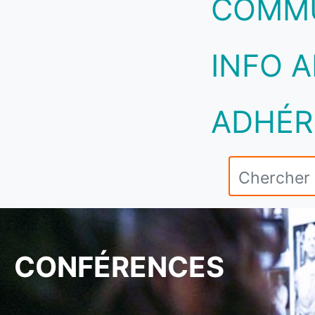
COMM
INFO A
ADHÉR
CONFÉRENCES