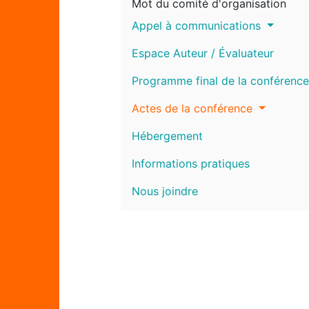
Mot du comité d'organisation
Appel à communications
Espace Auteur / Évaluateur
Programme final de la conférence
Actes de la conférence
Hébergement
Informations pratiques
Nous joindre