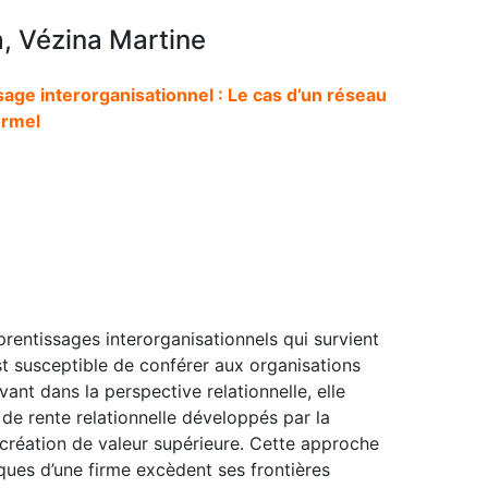
, Vézina Martine
sage interorganisationnel : Le cas d’un réseau
ormel
rentissages interorganisationnels qui survient
est susceptible de conférer aux organisations
vant dans la perspective relationnelle, elle
 de rente relationnelle développés par la
 création de valeur supérieure. Cette approche
ques d’une firme excèdent ses frontières