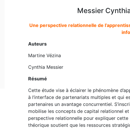
Messier Cynthia
Une perspective relationnelle de l’apprentis
inf
Auteurs
Martine Vézina
Cynthia Messier
Résumé
Cette étude vise à éclairer le phénomène d’app
à l’interface de partenariats multiples et qui 
partenaires un avantage concurrentiel. S’inscri
mobilise les concepts de capital relationnel et
perspective relationnelle pour expliquer cette
théorique soutient que les ressources stratégi