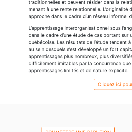
traditionnelles et peuvent résider dans la relat
menant à une rente relationnelle. L’originalité
approche dans le cadre d’un réseau informel d
L’apprentissage interorganisationnel sous l’ang
dans le cadre d’une étude de cas portant sur u
québécoise. Les résultats de l’étude tendent 
au sein desquels s’est développé un fort capita
apprentissages plus nombreux, plus diversifiés
difficilement imitables par la concurrence que
apprentissages limités et de nature explicite.
Cliquez ici pour