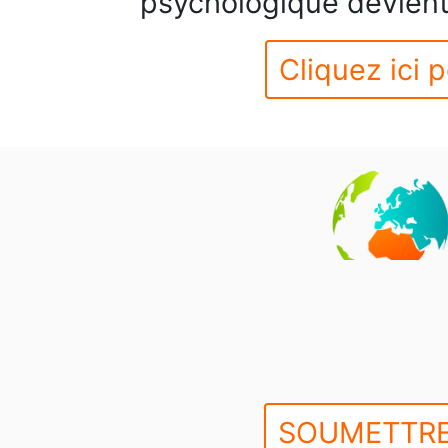
psychologique devient 
Cliquez ici p
SOUMETTRE