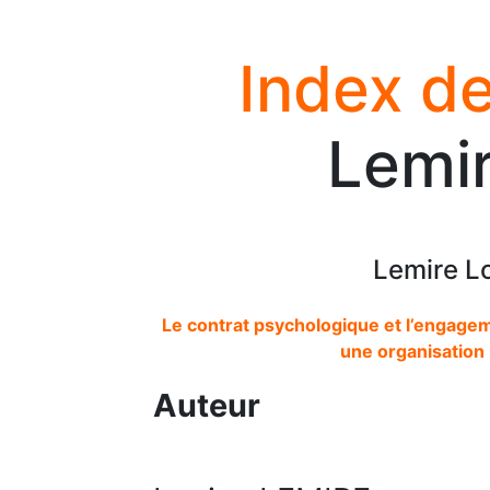
Index de
Lemir
Lemire L
Le contrat psychologique et l’engagem
une organisation 
Auteur