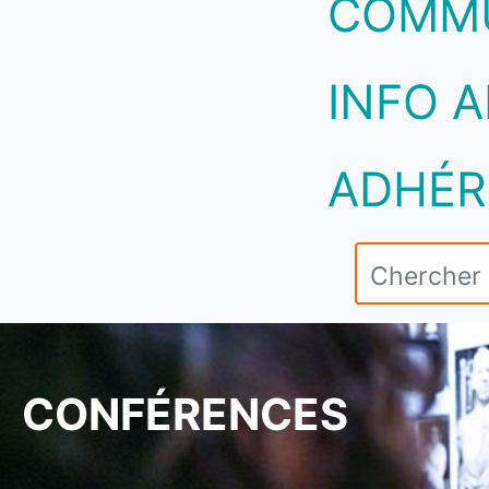
COMM
INFO A
ADHÉR
CONFÉRENCES