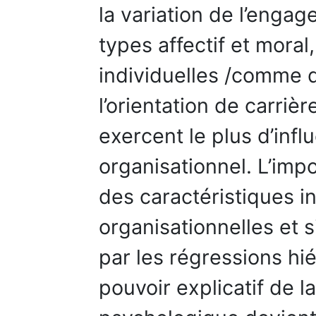
la variation de l’enga
types affectif et moral
individuelles /comme d
l’orientation de carrièr
exercent le plus d’inf
organisationnel. L’imp
des caractéristiques in
organisationnelles et s
par les régressions hi
pouvoir explicatif de l