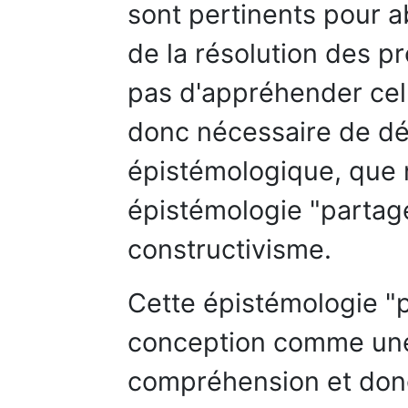
sont pertinents pour 
de la résolution des 
pas d'appréhender celle
donc nécessaire de déf
épistémologique, que
épistémologie "partagé
constructivisme.
Cette épistémologie "p
conception comme un
compréhension et donc 