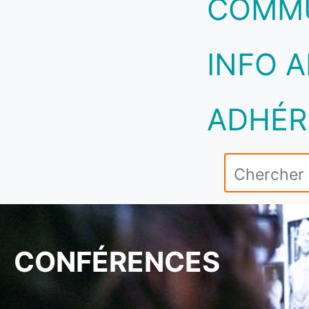
COMM
INFO A
ADHÉR
CONFÉRENCES