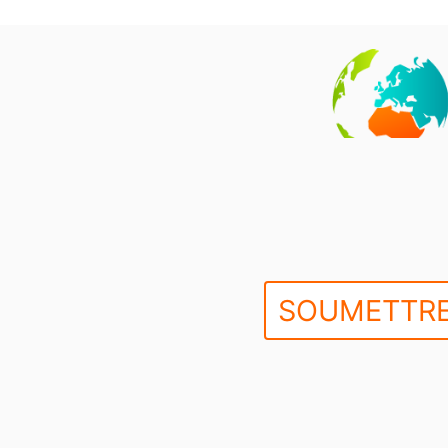
SOUMETTRE