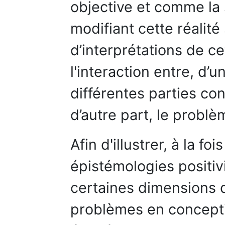
objective et comme la 
modifiant cette réalit
d’interprétations de cet
l'interaction entre, d’u
différentes parties co
d’autre part, le probl
Afin d'illustrer, à la fo
épistémologies positivi
certaines dimensions d
problèmes en conceptio