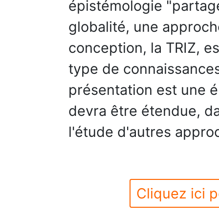
épistémologie "partag
globalité, une approche
conception, la TRIZ, e
type de connaissances
présentation est une é
devra être étendue, da
l'étude d'autres appro
Cliquez ici p