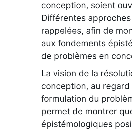
conception, soient ouve
Différentes approches
rappelées, afin de mont
aux fondements épisté
de problèmes en conc
La vision de la résolu
conception, au regard
formulation du problèm
permet de montrer qu
épistémologiques posit