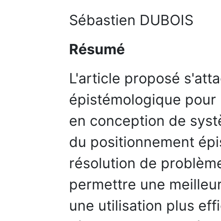
Sébastien DUBOIS
Résumé
L'article proposé s'att
épistémologique pour 
en conception de systè
du positionnement épi
résolution de problèm
permettre une meilleu
une utilisation plus e