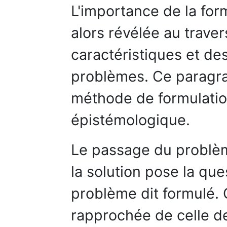
L'importance de la for
alors révélée au traver
caractéristiques et de
problèmes. Ce paragrap
méthode de formulatio
épistémologique.
Le passage du problèm
la solution pose la que
problème dit formulé. 
rapprochée de celle d