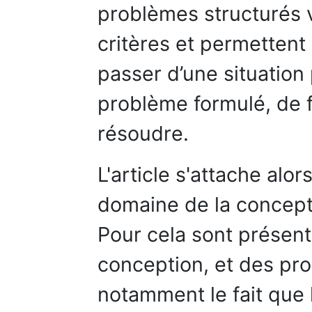
problèmes structurés v
critères et permettent
passer d’une situation
problème formulé, de f
résoudre.
L'article s'attache alo
domaine de la concept
Pour cela sont présenté
conception, et des pr
notamment le fait que