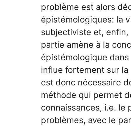
problème est alors déc
épistémologiques: la vu
subjectiviste et, enfin,
partie amène à la con
épistémologique dans l
influe fortement sur la
est donc nécessaire d
méthode qui permet de
connaissances, i.e. le
problèmes, avec le pa