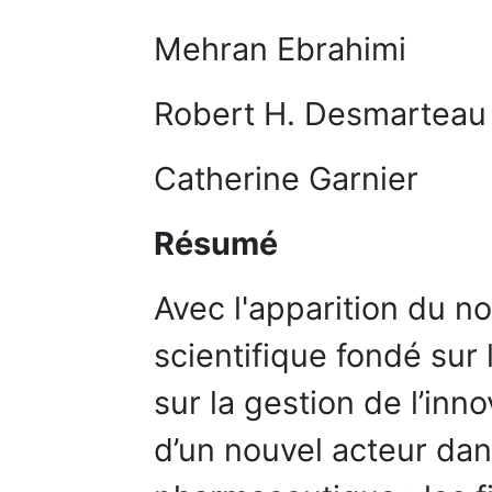
Mehran Ebrahimi
Robert H. Desmarteau
Catherine Garnier
Résumé
Avec l'apparition du 
scientifique fondé sur 
sur la gestion de l’in
d’un nouvel acteur dan