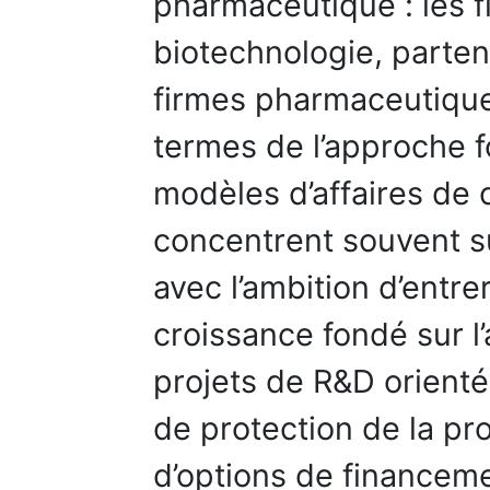
pharmaceutique : les 
biotechnologie, parte
firmes pharmaceutiques
termes de l’approche fo
modèles d’affaires de 
concentrent souvent su
avec l’ambition d’entr
croissance fondé sur l’
projets de R&D orienté
de protection de la pro
d’options de financeme