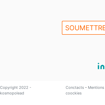
SOUMETTRE
Copyright 2022 -
Conctacts
-
Mentions
kosmopolead
coockies