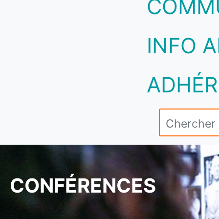
COMM
INFO A
ADHÉR
CONFÉRENCES