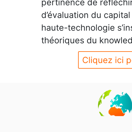
pertinence de réfléch
d’évaluation du capita
haute-technologie s’in
théoriques du knowl
Cliquez ici p