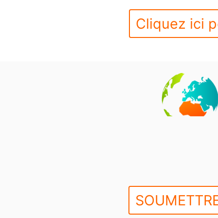
Cliquez ici p
SOUMETTRE