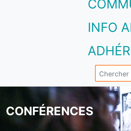
COMM
INFO A
ADHÉR
CONFÉRENCES