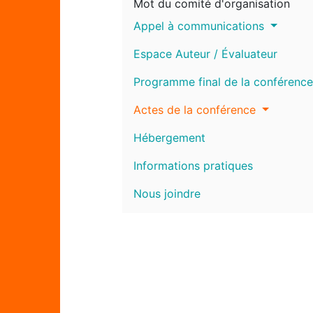
Mot du comité d'organisation
Appel à communications
Espace Auteur / Évaluateur
Programme final de la conférence
Actes de la conférence
Hébergement
Informations pratiques
Nous joindre