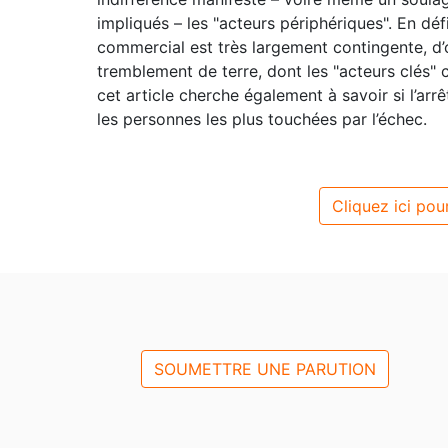
impliqués – les "acteurs périphériques". En dé
commercial est très largement contingente, d’o
tremblement de terre, dont les "acteurs clés" 
cet article cherche également à savoir si l’arrê
les personnes les plus touchées par l’échec.
Cliquez ici pour
SOUMETTRE UNE PARUTION