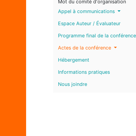
Mot du comité d'organisation
Appel à communications
Espace Auteur / Évaluateur
Programme final de la conférence
Actes de la conférence
Hébergement
Informations pratiques
Nous joindre