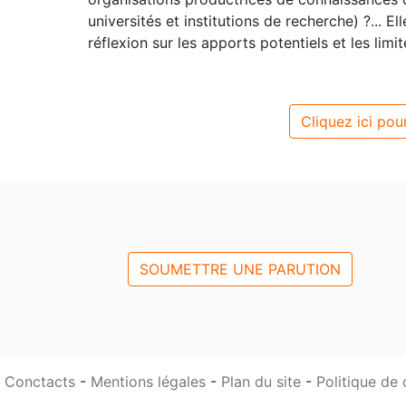
universités et institutions de recherche) ?... 
réflexion sur les apports potentiels et les limi
Cliquez ici pour
SOUMETTRE UNE PARUTION
Conctacts
-
Mentions légales
-
Plan du site
-
Politique de 