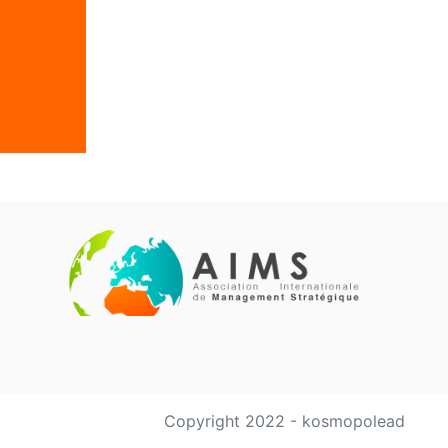
Copyright 2022 - kosmopolead