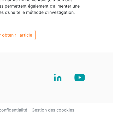
Elles permettent également d’alimenter une
tes d’une telle méthode d’investigation.
 obtenir l'article
confidentialité
-
Gestion des coockies