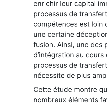
enrichir leur capital i
processus de transfert
compétences est loin d
une certaine déception
fusion. Ainsi, une des 
d’intégration au cours 
processus de transfer
nécessite de plus amp
Cette étude montre qu
nombreux éléments fav