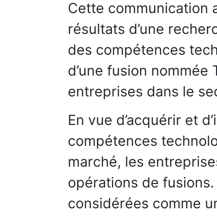
Cette communication a
résultats d’une recher
des compétences tech
d’une fusion nommée 
entreprises dans le se
En vue d’acquérir et d
compétences technolog
marché, les entreprise
opérations de fusions.
considérées comme un