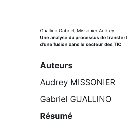
Guallino Gabriel, Missonier Audrey
Une analyse du processus de transfer
d’une fusion dans le secteur des TIC
Auteurs
Audrey MISSONIER
Gabriel GUALLINO
Résumé