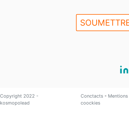
SOUMETTRE
Copyright 2022 -
Conctacts
-
Mentions
kosmopolead
coockies