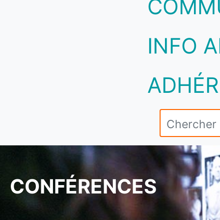
COMM
INFO A
ADHÉR
CONFÉRENCES