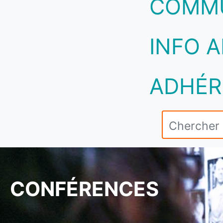
COMM
INFO A
ADHÉR
CONFÉRENCES