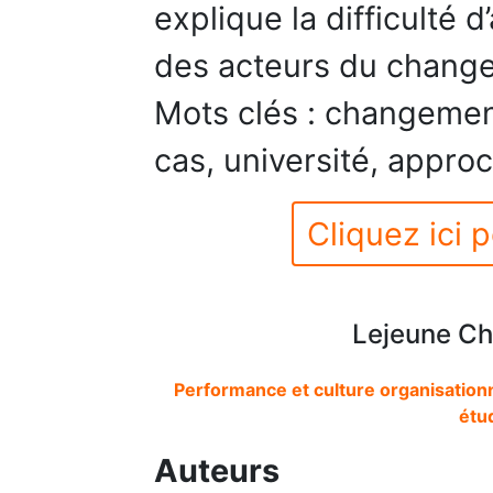
explique la difficulté 
des acteurs du chang
Mots clés : changemen
cas, université, approc
Cliquez ici p
Lejeune Ch
Performance et culture organisationn
étu
Auteurs