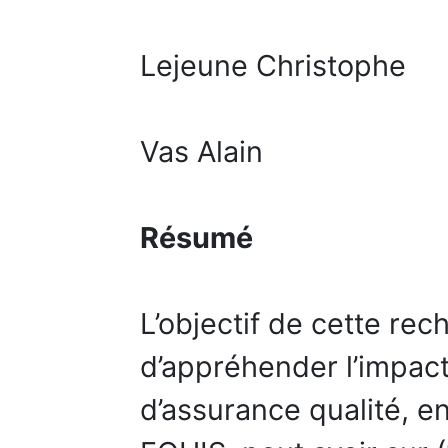
Lejeune Christophe
Vas Alain
Résumé
L’objectif de cette rec
d’appréhender l’impac
d’assurance qualité, en 