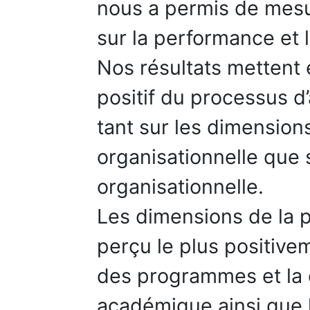
nous a permis de mesu
sur la performance et l
Nos résultats mettent
positif du processus d
tant sur les dimension
organisationnelle que s
organisationnelle.
Les dimensions de la p
perçu le plus positiv
des programmes et la 
académique ainsi que l