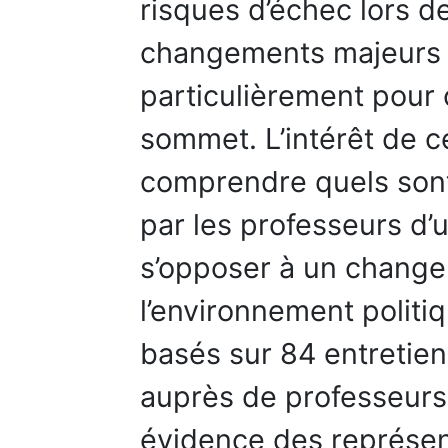
risques d’échec lors d
changements majeurs 
particulièrement pour
sommet. L’intérêt de c
comprendre quels sont
par les professeurs d’
s’opposer à un chang
l’environnement politi
basés sur 84 entretie
auprès de professeurs 
évidence des représen