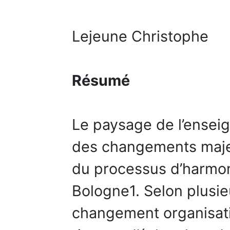
Lejeune Christophe
Résumé
Le paysage de l’ensei
des changements majeu
du processus d’harmon
Bologne1. Selon plusie
changement organisati