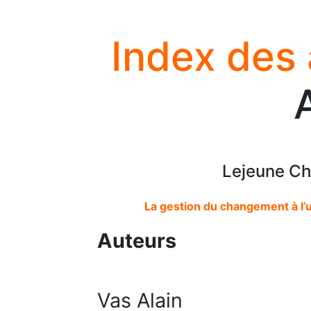
Index des
Lejeune Ch
La gestion du changement à l’u
Auteurs
Vas Alain