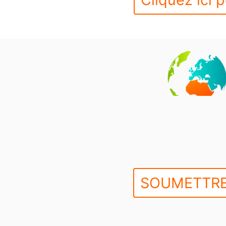
SOUMETTRE