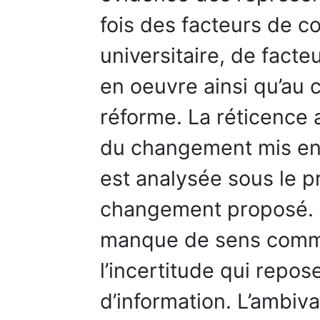
fois des facteurs de co
universitaire, de facte
en oeuvre ainsi qu’au 
réforme. La réticence
du changement mis en
est analysée sous le p
changement proposé. L
manque de sens commu
l’incertitude qui repo
d’information. L’ambiv