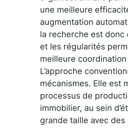
une meilleure efficacit
augmentation automatiq
la recherche est donc
et les régularités per
meilleure coordination
L’approche convention
mécanismes. Elle est m
processus de production
immobilier, au sein d’
grande taille avec des 