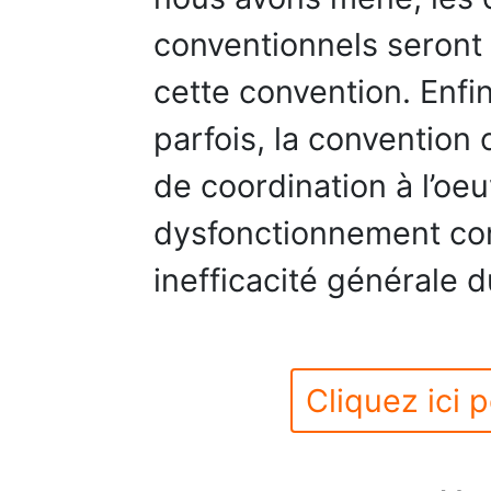
conventionnels seront 
cette convention. Enfi
parfois, la convention
de coordination à l’oe
dysfonctionnement con
inefficacité générale 
Cliquez ici p