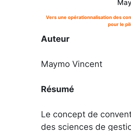
May
Vers une opérationnalisation des conve
pour le p
Auteur
Maymo Vincent
Résumé
Le concept de convent
des sciences de gesti