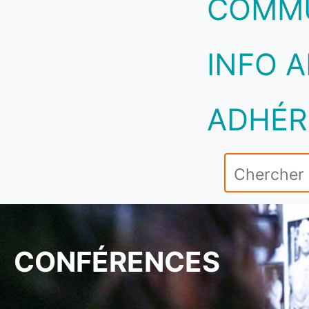
COMM
INFO A
ADHÉR
CONFÉRENCES