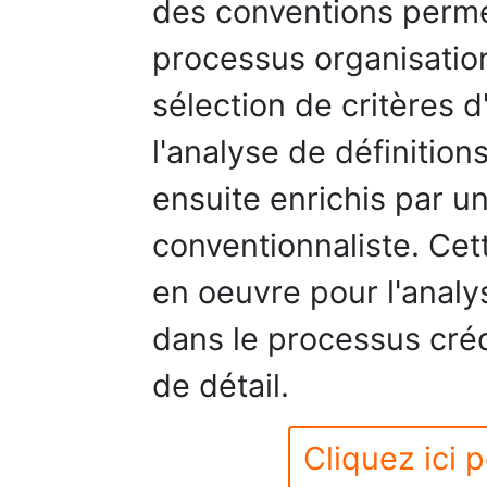
des conventions perme
processus organisatio
sélection de critères d'
l'analyse de définitions
ensuite enrichis par un
conventionnaliste. Cett
en oeuvre pour l'analy
dans le processus cré
de détail.
Cliquez ici p