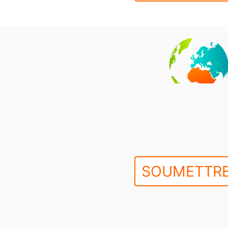
SOUMETTRE