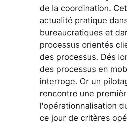
de la coordination. Ce
actualité pratique dan
bureaucratiques et dan
processus orientés clie
des processus. Dés lors
des processus en mobi
interroge. Or un pilot
rencontre une première
l'opérationnalisation du
ce jour de critères opé