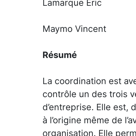
Lamarque Eric
Maymo Vincent
Résumé
La coordination est ave
contrôle un des trois v
d’entreprise. Elle est,
à l’origine même de l’
organisation. Elle per