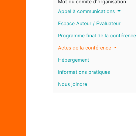
Mot du comité d'organisation
Appel à communications
Espace Auteur / Évaluateur
Programme final de la conférence
Actes de la conférence
Hébergement
Informations pratiques
Nous joindre