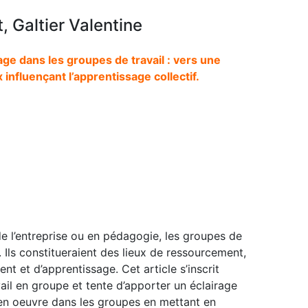
 Galtier Valentine
ge dans les groupes de travail : vers une
 influençant l’apprentissage collectif.
de l’entreprise ou en pédagogie, les groupes de
t. Ils constitueraient des lieux de ressourcement,
nt et d’apprentissage. Cet article s’inscrit
ail en groupe et tente d’apporter un éclairage
f en oeuvre dans les groupes en mettant en