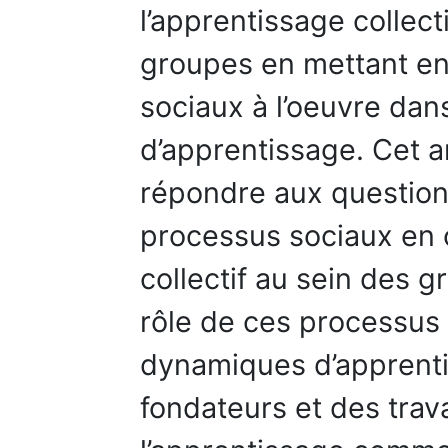
l’apprentissage collect
groupes en mettant en
sociaux à l’oeuvre dan
d’apprentissage. Cet a
répondre aux questions
processus sociaux en 
collectif au sein des g
rôle de ces processus
dynamiques d’apprenti
fondateurs et des trav