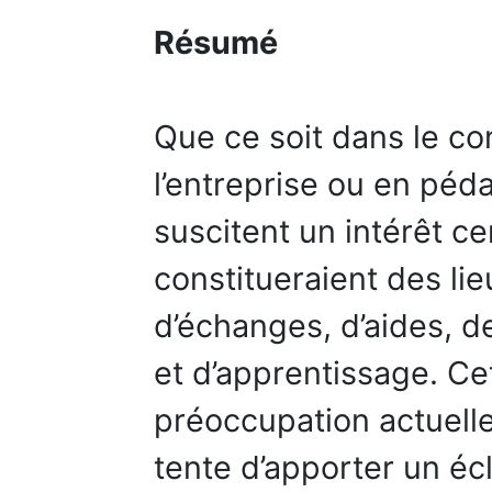
Résumé
Que ce soit dans le co
l’entreprise ou en péd
suscitent un intérêt cer
constitueraient des li
d’échanges, d’aides, d
et d’apprentissage. Cet
préoccupation actuelle
tente d’apporter un éc