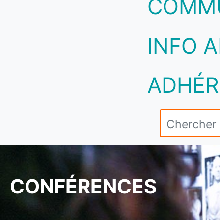
COMM
INFO A
ADHÉR
CONFÉRENCES