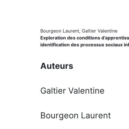
Bourgeon Laurent, Galtier Valentine
Exploration des conditions d’apprentiss
identification des processus sociaux inf
Auteurs
Galtier Valentine
Bourgeon Laurent