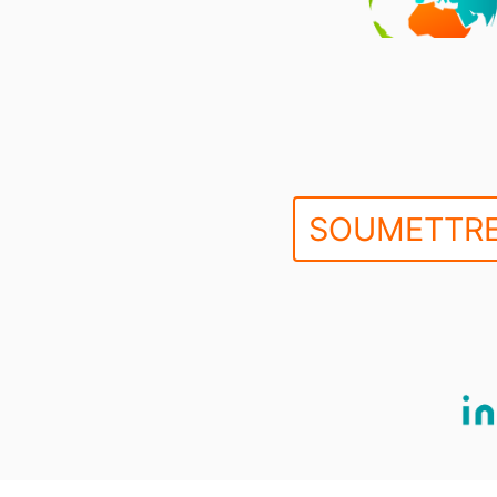
SOUMETTRE