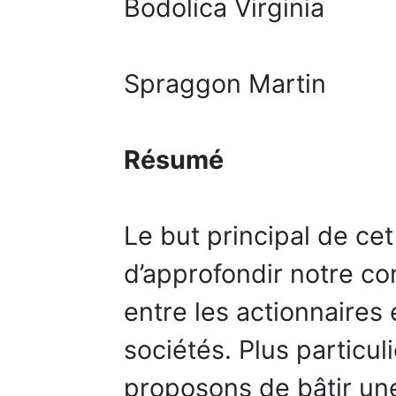
Bodolica Virginia
Spraggon Martin
Résumé
Le but principal de cet
d’approfondir notre c
entre les actionnaires 
sociétés. Plus particu
proposons de bâtir u