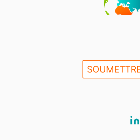
SOUMETTRE