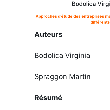
Bodolica Virg
Approches d’étude des entreprises multi
différent
Auteurs
Bodolica Virginia
Spraggon Martin
Résumé