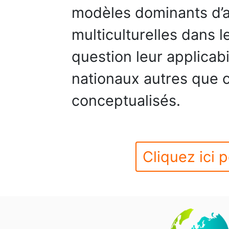
modèles dominants d’a
multiculturelles dans 
question leur applicab
nationaux autres que c
conceptualisés.
Cliquez ici p