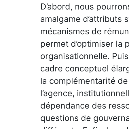
D’abord, nous pourro
amalgame d’attributs s
mécanismes de rémuné
permet d’optimiser la
organisationnelle. Pui
cadre conceptuel élar
la complémentarité de 
l’agence, institutionnel
dépendance des ressou
questions de gouverna