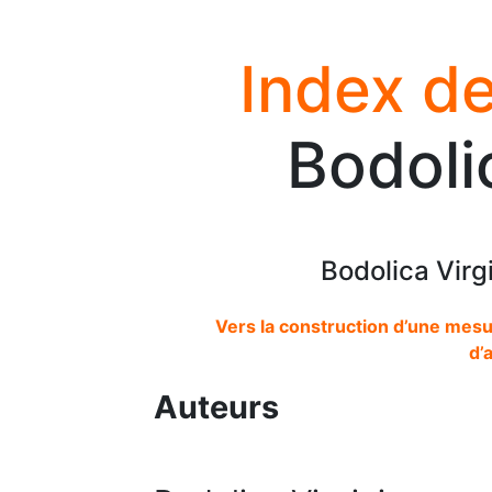
Index de
Bodoli
Bodolica Virg
Vers la construction d’une mes
d’
Auteurs