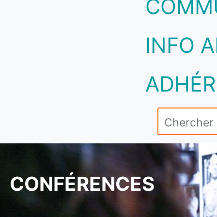
COMM
INFO A
ADHÉR
CONFÉRENCES