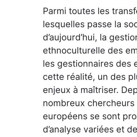
Parmi toutes les trans
lesquelles passe la soc
d’aujourd’hui, la gestio
ethnoculturelle des e
les gestionnaires des
cette réalité, un des 
enjeux à maîtriser. De
nombreux chercheurs 
européens se sont pro
d’analyse variées et d