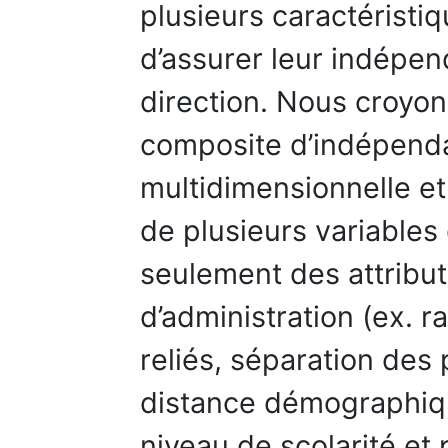
plusieurs caractéristi
d’assurer leur indépen
direction. Nous croyon
composite d’indépenda
multidimensionnelle et 
de plusieurs variables 
seulement des attribut
d’administration (ex. r
reliés, séparation des p
distance démographiqu
niveau de scolarité et