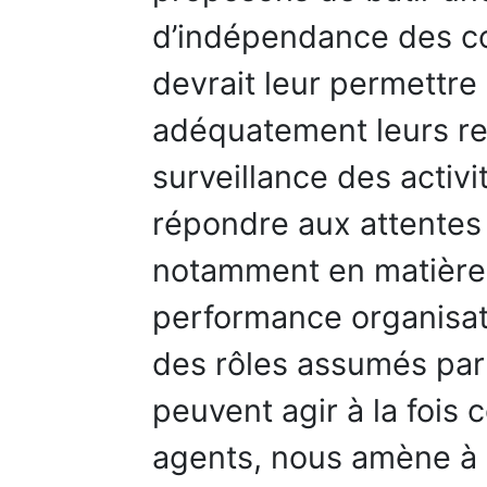
d’indépendance des con
devrait leur permettre
adéquatement leurs re
surveillance des activi
répondre aux attentes 
notamment en matière 
performance organisat
des rôles assumés par 
peuvent agir à la fois
agents, nous amène à 