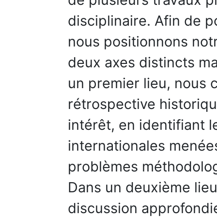
disciplinaire. Afin de p
nous positionnons not
deux axes distincts m
un premier lieu, nou
rétrospective historiqu
intérêt, en identifiant 
internationales menées
problèmes méthodologi
Dans un deuxième lieu
discussion approfondi