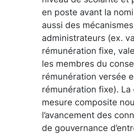
en poste avant la nomi
aussi des mécanismes
administrateurs (ex. v
rémunération fixe, val
les membres du conseil
rémunération versée en
rémunération fixe). La
mesure composite nous
l’avancement des conn
de gouvernance d’entre