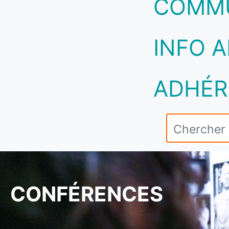
COMM
INFO A
ADHÉR
CONFÉRENCES