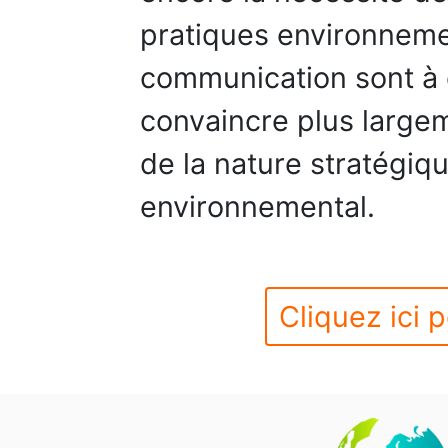
pratiques environneme
communication sont à 
convaincre plus large
de la nature stratégi
environnemental.
Cliquez ici p