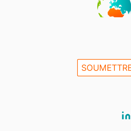
SOUMETTRE