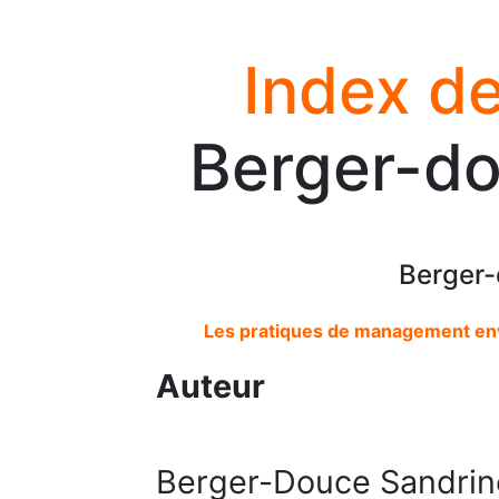
Index de
Berger-do
Berger-
Les pratiques de management env
Auteur
Berger-Douce Sandrin