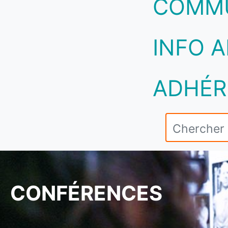
COMM
INFO A
ADHÉR
CONFÉRENCES