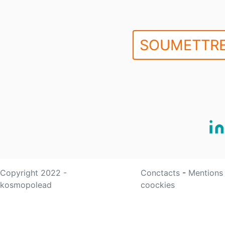
SOUMETTRE
Copyright 2022 -
Conctacts
-
Mentions
kosmopolead
coockies