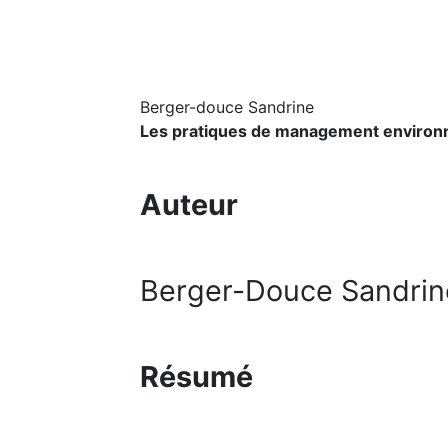
Berger-douce Sandrine
Les pratiques de management environn
Auteur
Berger-Douce Sandrin
Résumé