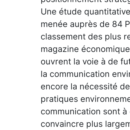
Une étude quantitative
menée auprès de 84 P
classement des plus re
magazine économique en
ouvrent la voie à de f
la communication env
encore la nécessité de 
pratiques environneme
communication sont à 
convaincre plus large