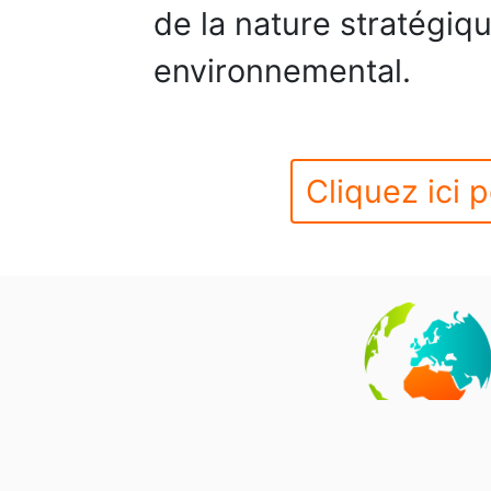
de la nature stratégi
environnemental.
Cliquez ici p