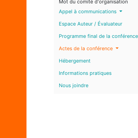
Mot du comité d'organisation
Appel à communications
Espace Auteur / Évaluateur
Programme final de la conférence
Actes de la conférence
Hébergement
Informations pratiques
Nous joindre