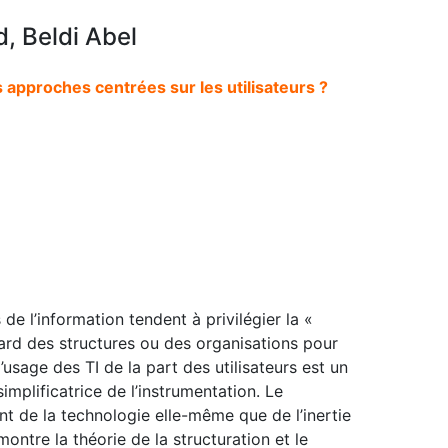
d, Beldi Abel
approches centrées sur les utilisateurs ?
 l’information tendent à privilégier la «
ard des structures ou des organisations pour
l’usage des TI de la part des utilisateurs est un
implificatrice de l’instrumentation. Le
t de la technologie elle-même que de l’inertie
ontre la théorie de la structuration et le