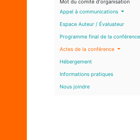
Mot du comité d'organisation
Appel à communications
Espace Auteur / Évaluateur
Programme final de la conférence
Actes de la conférence
Hébergement
Informations pratiques
Nous joindre