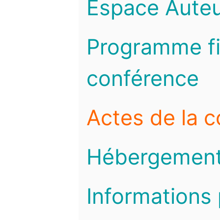
Espace Auteu
Programme fi
conférence
Actes de la 
Hébergemen
Informations 