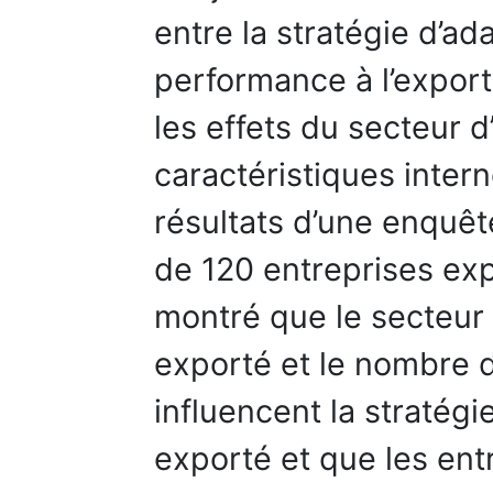
entre la stratégie d’ad
performance à l’export
les effets du secteur d’
caractéristiques intern
résultats d’une enquêt
de 120 entreprises expo
montré que le secteur d
exporté et le nombre 
influencent la stratégi
exporté et que les ent