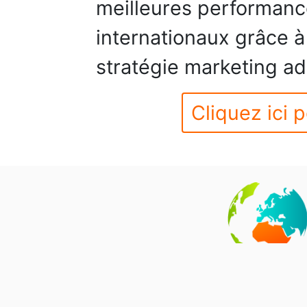
meilleures performanc
internationaux grâce à
stratégie marketing ad
Cliquez ici p