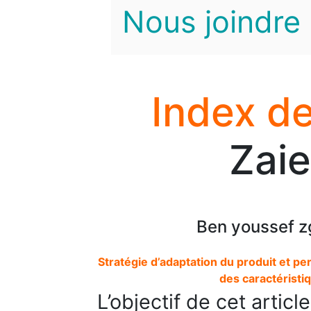
Nous joindre
Index de
Zai
Ben youssef z
Stratégie d’adaptation du produit et per
des caractéristiq
L’objectif de cet articl