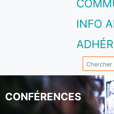
COMM
INFO A
ADHÉR
CONFÉRENCES