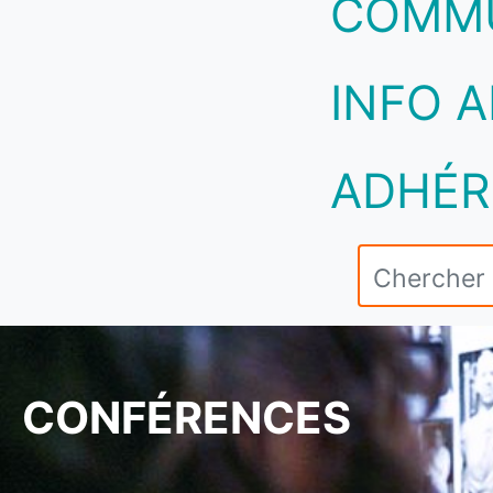
COMM
INFO A
ADHÉR
CONFÉRENCES