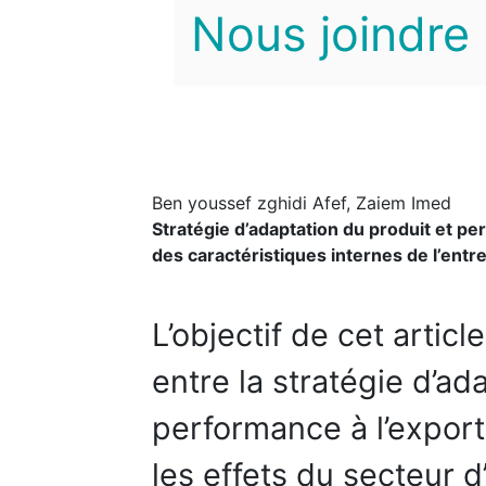
Nous joindre
Ben youssef zghidi Afef, Zaiem Imed
Stratégie d’adaptation du produit et per
des caractéristiques internes de l’entr
L’objectif de cet articl
entre la stratégie d’ad
performance à l’export
les effets du secteur d’