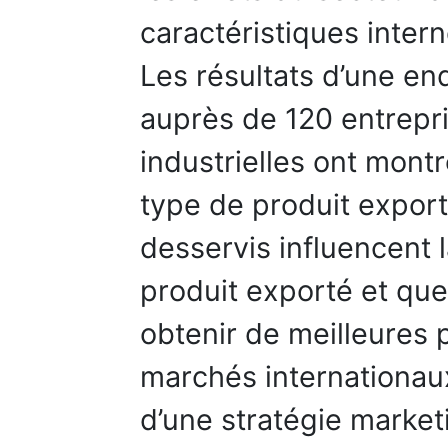
caractéristiques intern
Les résultats d’une en
auprès de 120 entrepri
industrielles ont montré
type de produit expor
desservis influencent l
produit exporté et que
obtenir de meilleures 
marchés internationau
d’une stratégie market