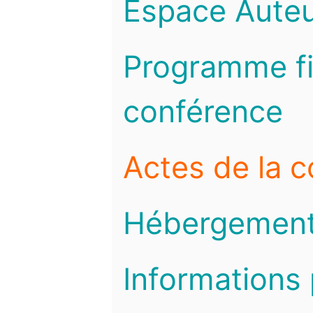
Espace Auteu
Programme fi
conférence
Actes de la 
Hébergemen
Informations 