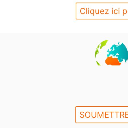
Cliquez ici p
SOUMETTRE