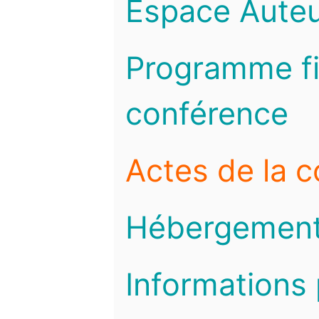
Espace Auteu
Programme fi
conférence
Actes de la 
Hébergemen
Informations 