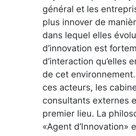
général et les entrepr
plus innover de manièr
dans lequel elles évol
d’innovation est forte
d’interaction qu’elles 
de cet environnement. 
ces acteurs, les cabine
consultants externes 
premier lieu. La phil
«Agent d’Innovation» e