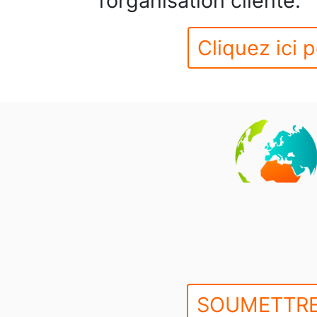
l’organisation cliente.
Cliquez ici p
SOUMETTRE