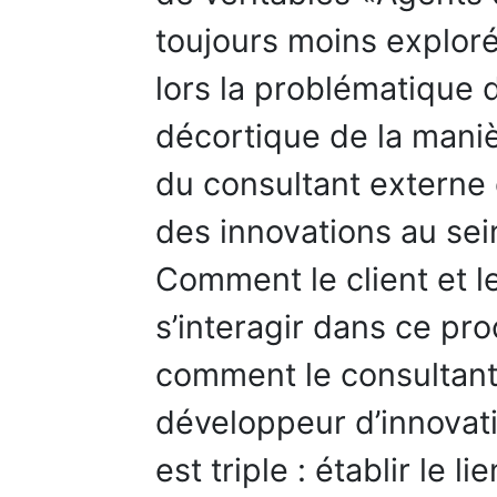
toujours moins exploré
lors la problématique 
décortique de la manièr
du consultant externe
des innovations au sein
Comment le client et l
s’interagir dans ce pro
comment le consultant 
développeur d’innovatio
est triple : établir le