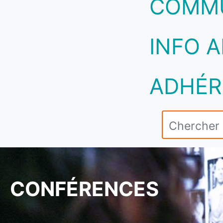
COMM
INFO A
ADHÉR
CONFÉRENCES