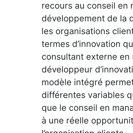
recours au conseil en
développement de la 
les organisations clien
termes d’innovation qu
consultant externe en
développeur d’innovati
modèle intégré permet
différentes variables qu
que le conseil en man
à une réelle opportuni