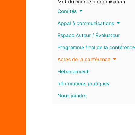
Mot du comité d'organisation
Comités
Appel à communications
Espace Auteur / Évaluateur
Programme final de la conférence
Actes de la conférence
Hébergement
Informations pratiques
Nous joindre