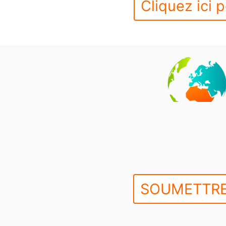
Cliquez ici p
SOUMETTRE