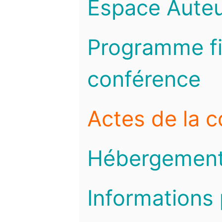
Espace Auteu
Programme fi
conférence
Actes de la 
Hébergemen
Informations 