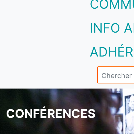
COMM
INFO A
ADHÉR
CONFÉRENCES