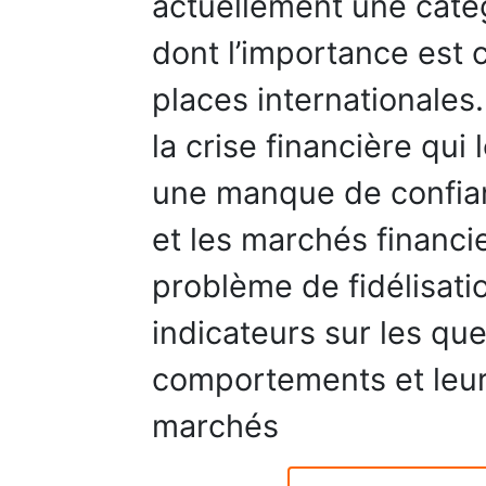
actuellement une catég
dont l’importance est c
places internationales
la crise financière qui
une manque de confian
et les marchés financi
problème de fidélisatio
indicateurs sur les que
comportements et leurs
marchés