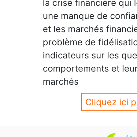
la crise financière qui
une manque de confian
et les marchés financi
problème de fidélisatio
indicateurs sur les que
comportements et leurs
marchés
Cliquez ici p