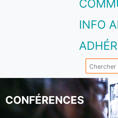
COMM
INFO A
ADHÉR
CONFÉRENCES