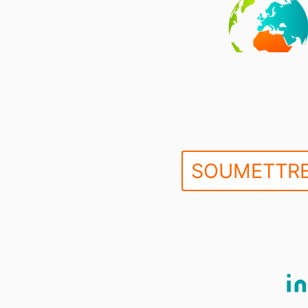
SOUMETTRE