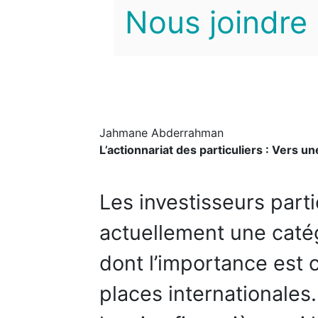
Nous joindre
Jahmane Abderrahman
L’actionnariat des particuliers : Vers un
Les investisseurs parti
actuellement une catég
dont l’importance est c
places internationales