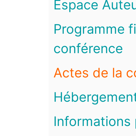
Espace Auteu
Programme fi
conférence
Actes de la 
Hébergemen
Informations 