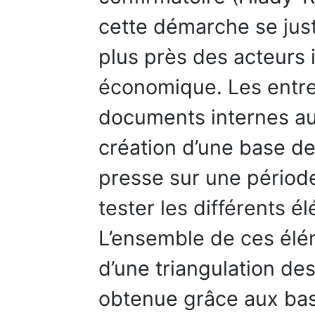
cette démarche se just
plus près des acteurs 
économique. Les entret
documents internes aux
création d’une base de
presse sur une périod
tester les différents 
L’ensemble de ces élé
d’une triangulation de
obtenue grâce aux b