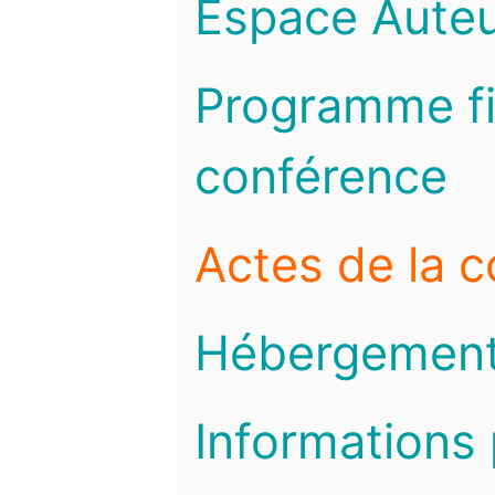
Espace Auteu
Programme fi
conférence
Actes de la 
Hébergemen
Informations 