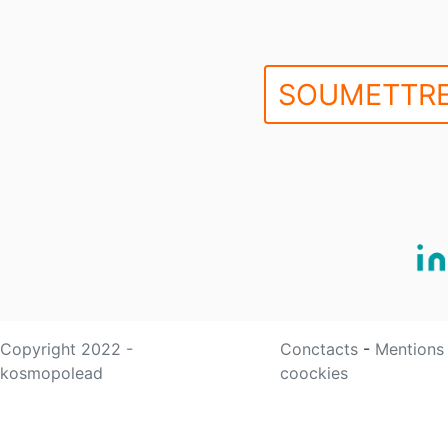
SOUMETTRE
Copyright 2022 -
Conctacts
-
Mentions
kosmopolead
coockies