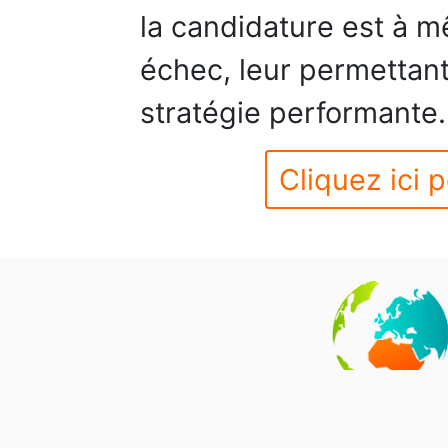
la candidature est à m
échec, leur permettant
stratégie performante.
Cliquez ici p