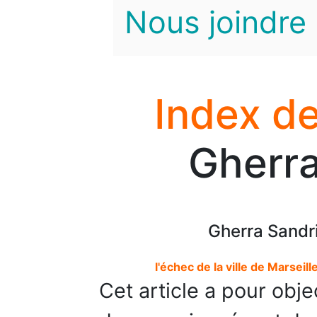
Nous joindre
Index de
Gherra
Gherra Sandri
l'échec de la ville de Marseil
Cet article a pour objec