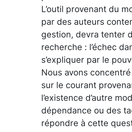
L’outil provenant du 
par des auteurs conte
gestion, devra tenter 
recherche : l’échec da
s’expliquer par le pouv
Nous avons concentré
sur le courant proven
l’existence d’autre m
dépendance ou des tac
répondre à cette ques