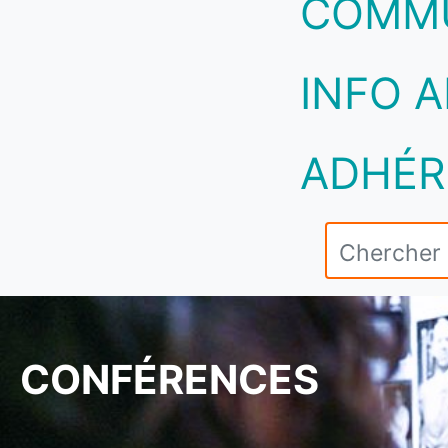
COMM
INFO A
ADHÉR
CONFÉRENCES