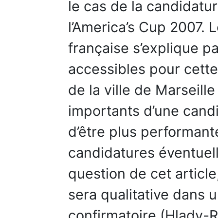
le cas de la candidatur
l’America’s Cup 2007. 
française s’explique pa
accessibles pour cette
de la ville de Marseil
importants d’une candi
d’être plus performant
candidatures éventuell
question de cet article
sera qualitative dans
confirmatoire (Hlady-R