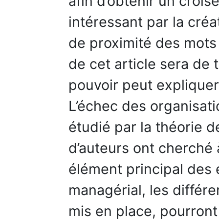
afin d’obtenir un cro
intéressant par la cré
de proximité des mots e
de cet article sera de te
pouvoir peut expliquer
L’échec des organisati
étudié par la théorie 
d’auteurs ont cherché 
élément principal des
managérial, les différen
mis en place, pourront 