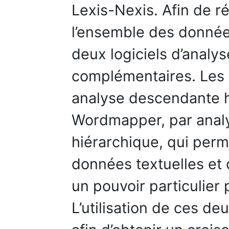
Lexis-Nexis. Afin de ré
l’ensemble des données
deux logiciels d’analy
complémentaires. Les l
analyse descendante h
Wordmapper, par anal
hiérarchique, qui perm
données textuelles et 
un pouvoir particulier 
L’utilisation de ces de