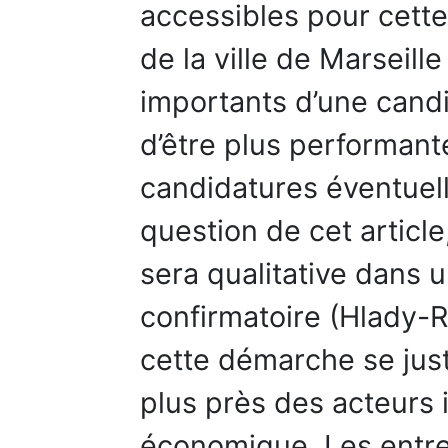
accessibles pour cette
de la ville de Marseil
importants d’une candi
d’être plus performant
candidatures éventuell
question de cet article
sera qualitative dans
confirmatoire (Hlady-R
cette démarche se just
plus près des acteurs 
économique. Les entret