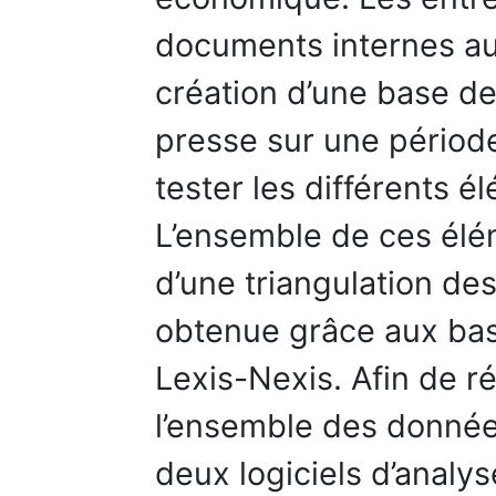
documents internes aux
création d’une base de
presse sur une périod
tester les différents 
L’ensemble de ces élé
d’une triangulation de
obtenue grâce aux b
Lexis-Nexis. Afin de ré
l’ensemble des données
deux logiciels d’analy