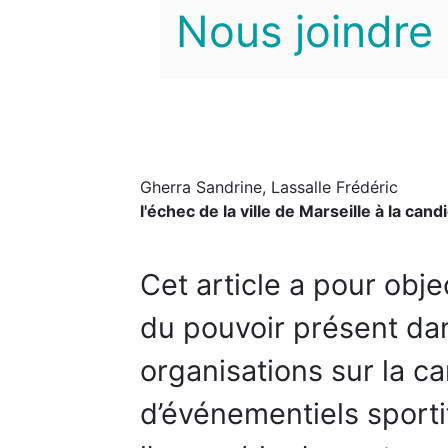
Nous joindre
Gherra Sandrine, Lassalle Frédéric
l'échec de la ville de Marseille à la ca
Cet article a pour objec
du pouvoir présent dan
organisations sur la ca
d’événementiels sporti