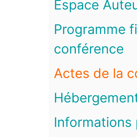
Espace Auteu
Programme fi
conférence
Actes de la 
Hébergemen
Informations 