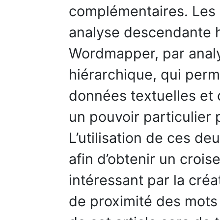
complémentaires. Les l
analyse descendante h
Wordmapper, par anal
hiérarchique, qui perm
données textuelles et 
un pouvoir particulier 
L’utilisation de ces de
afin d’obtenir un cro
intéressant par la cré
de proximité des mots e