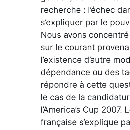
recherche : l’échec da
s’expliquer par le pouv
Nous avons concentré
sur le courant proven
l’existence d’autre m
dépendance ou des tac
répondre à cette ques
le cas de la candidatur
l’America’s Cup 2007. 
française s’explique pa