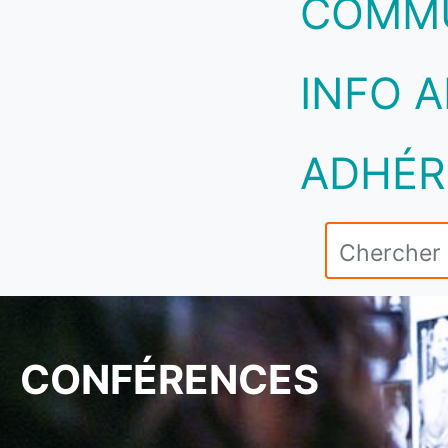
COMM
INFO A
ADHÉR
CONFÉRENCES