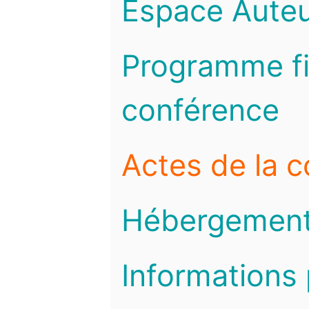
Espace Auteu
Programme fi
conférence
Actes de la 
Hébergemen
Informations 