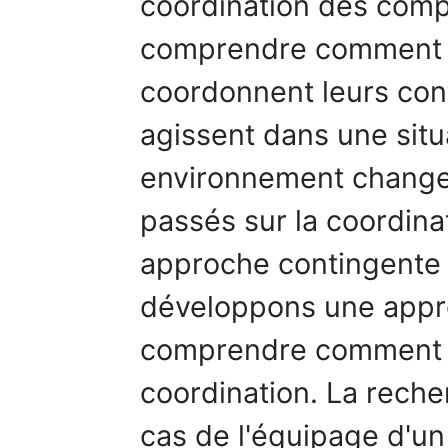
coordination des comp
comprendre comment 
coordonnent leurs contr
agissent dans une situ
environnement changea
passés sur la coordina
approche contingente 
développons une appr
comprendre comment le
coordination. La reche
cas de l'équipage d'un