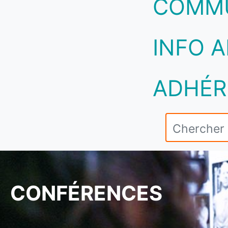
COMM
INFO A
ADHÉR
CONFÉRENCES