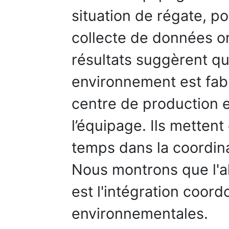
situation de régate, p
collecte de données on
résultats suggèrent qu
environnement est fabr
centre de production e
l’équipage. Ils metten
temps dans la coordina
Nous montrons que l'a
est l'intégration coor
environnementales.