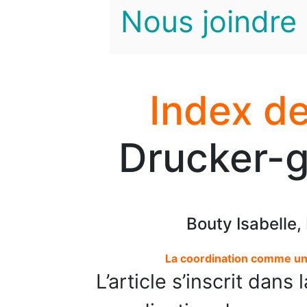
Nous joindre
Index de
Drucker-g
Bouty Isabelle
La coordination comme un r
L’article s’inscrit dan