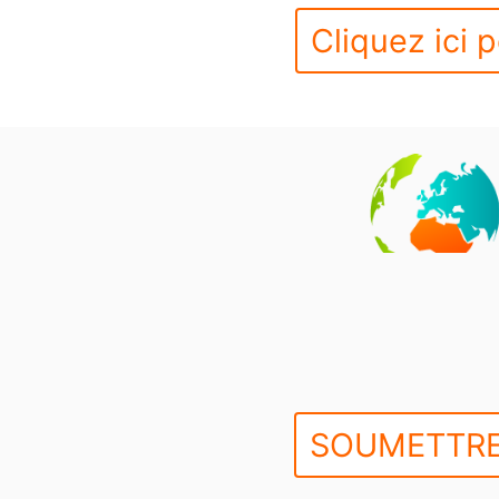
Cliquez ici p
SOUMETTRE