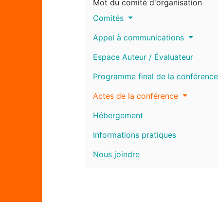
Mot du comité d'organisation
Comités
Appel à communications
Espace Auteur / Évaluateur
Programme final de la conférence
Actes de la conférence
Hébergement
Informations pratiques
Nous joindre